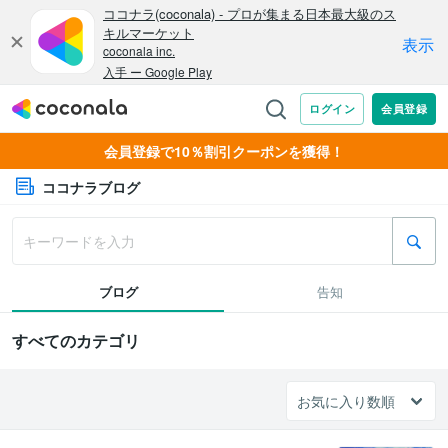
会員登録で10％割引クーポンを獲得！
ココナラブログ
ブログ
告知
すべてのカテゴリ