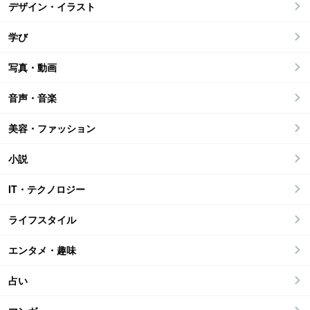
デザイン・イラスト
学び
写真・動画
音声・音楽
美容・ファッション
小説
IT・テクノロジー
ライフスタイル
エンタメ・趣味
占い