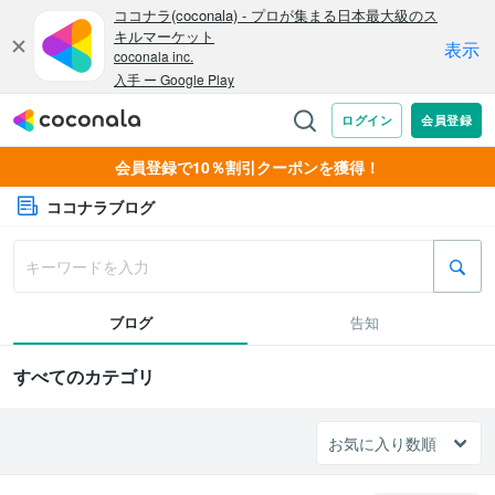
会員登録で10％割引クーポンを獲得！
ココナラブログ
ブログ
告知
すべてのカテゴリ