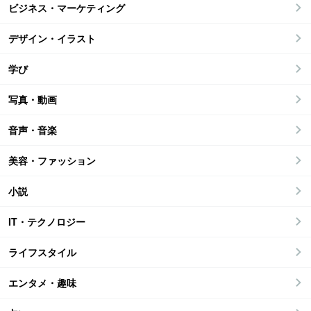
ビジネス・マーケティング
デザイン・イラスト
学び
写真・動画
音声・音楽
美容・ファッション
小説
IT・テクノロジー
ライフスタイル
エンタメ・趣味