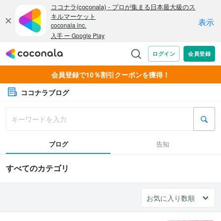
会員登録で10％割引クーポンを獲得！
ココナラブログ
ブログ
告知
すべてのカテゴリ