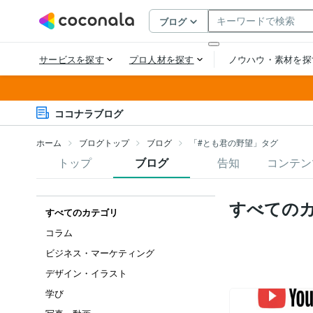
ココナラブログ
ホーム
ブログトップ
ブログ
「#とも君の野望」タグ
トップ
ブログ
告知
コンテン
すべての
すべてのカテゴリ
コラム
ビジネス・マーケティング
デザイン・イラスト
学び