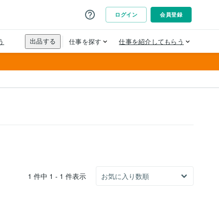
1 件中 1 - 1 件表示