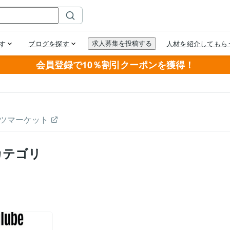
会員登録で10％割引クーポンを獲得！
ツマーケット
カテゴリ