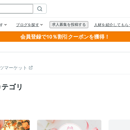
会員登録で10％割引クーポンを獲得！
ツマーケット
カテゴリ