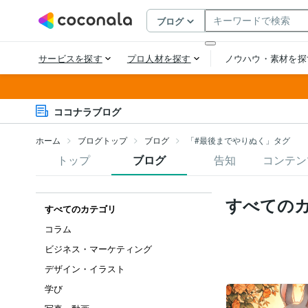
ココナラブログ
ホーム
ブログトップ
ブログ
「#最後までやりぬく」タグ
トップ
ブログ
告知
コンテン
すべての
すべてのカテゴリ
コラム
ビジネス・マーケティング
デザイン・イラスト
学び