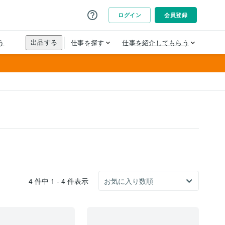
4 件中 1 - 4 件表示