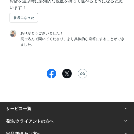
お店を選ぶ時に多角的な視点を持って選べるようになると思
います！
参考になった
ありがとうございました！

突っ込んで聞いてくださり、より具体的な返答にすることができ
ました。