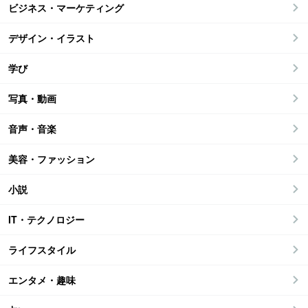
ビジネス・マーケティング
デザイン・イラスト
学び
写真・動画
音声・音楽
美容・ファッション
小説
IT・テクノロジー
ライフスタイル
エンタメ・趣味