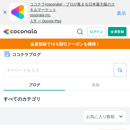
会員登録で10％割引クーポンを獲得！
ココナラブログ
ブログ
告知
すべてのカテゴリ