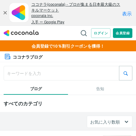
会員登録で10％割引クーポンを獲得！
ココナラブログ
ブログ
告知
すべてのカテゴリ