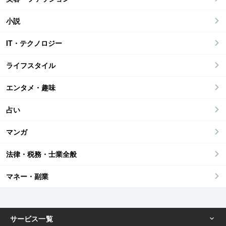
小説
IT・テクノロジー
ライフスタイル
エンタメ・趣味
占い
マンガ
法律・税務・士業全般
マネー・副業