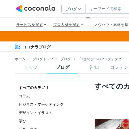
ココナラブログ
ホーム
ブログトップ
ブログ
「#きのびーのブログ」タグ
トップ
ブログ
告知
コンテン
すべての
すべてのカテゴリ
コラム
ビジネス・マーケティング
デザイン・イラスト
学び