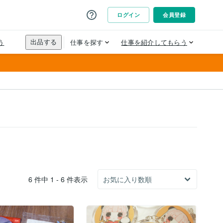
6 件中 1 - 6 件表示