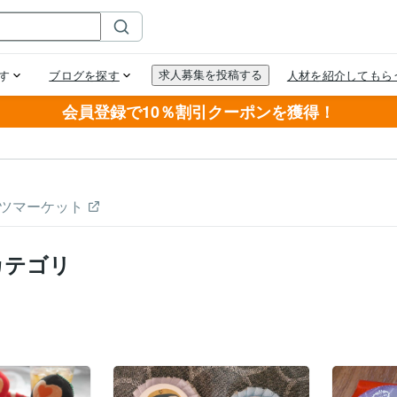
会員登録で10％割引クーポンを獲得！
ツマーケット
カテゴリ