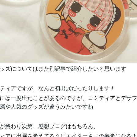
ッズについてはまた別記事で紹介したいと思います
ティアですが、なんと初出展だったりします！
には一度出たことがあるのですが、コミティアとデザ
層や人気のグッズが違うみたいですね。
が終わり次第、感想ブログはもちろん、
ィアに出展を考えてるクリエイターさまの参考になる