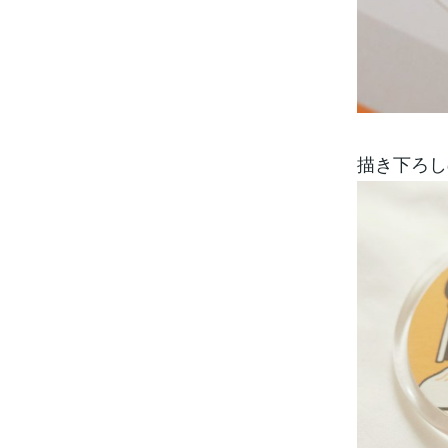
描き下ろし