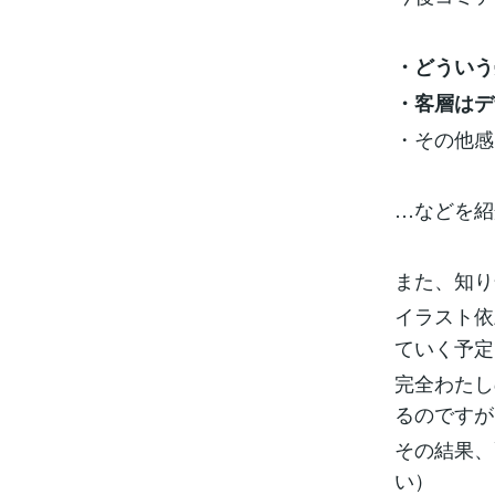
・どういう
・客層はデ
・その他感
…などを紹
また、知り
イラスト依
ていく予定
完全わたし
るのですが
その結果、
い）