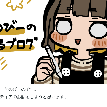
，きのびーのです。
ティアのお話をしようと思います。