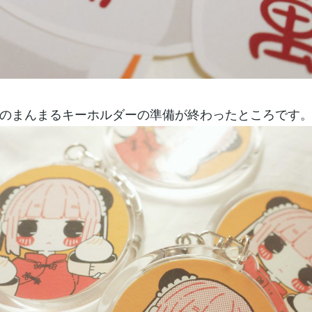
のまんまるキーホルダーの準備が終わったところです