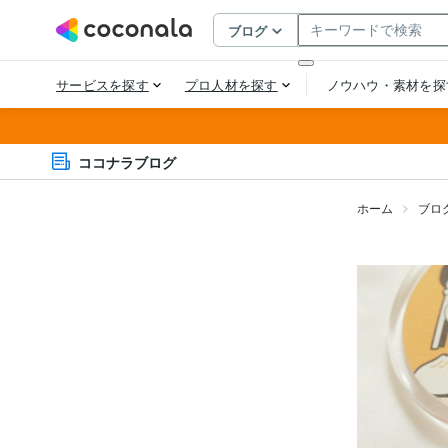
ココナラブログ
ホーム
ブロ