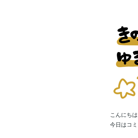
こんにちは
今日はコミ