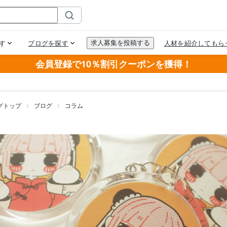
会員登録で10％割引クーポンを獲得！
グトップ
ブログ
コラム