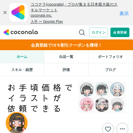
会員登録で10％割引クーポンを獲得！
ホーム
出品一覧
ポートフォリオ
スキル・経歴
評価
ブログ