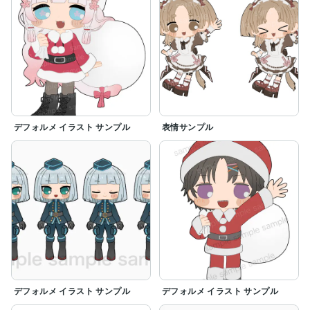
デフォルメ イラスト サンプル
表情サンプル
デフォルメ イラスト サンプル
デフォルメ イラスト サンプル