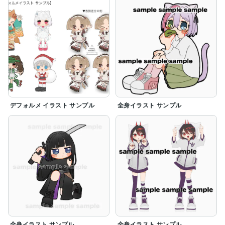
デフォルメ イラスト サンプル
全身イラスト サンプル
全身イラスト サンプル
全身イラスト サンプル