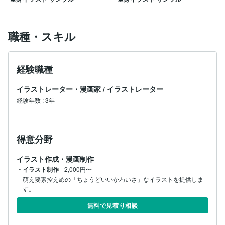
職種・スキル
経験職種
イラストレーター・漫画家
/
イラストレーター
経験年数
:
3年
得意分野
イラスト作成・漫画制作
・イラスト制作
2,000円〜
萌え要素控えめの「ちょうどいいかわいさ」なイラストを提供しま
す。
無料で見積り相談