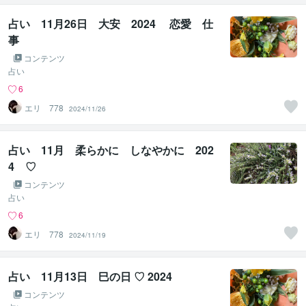
占い 11月26日 大安 2024 恋愛 仕
事
コンテンツ
占い
6
エリ 778
2024/11/26
占い 11月 柔らかに しなやかに 202
4 ♡
コンテンツ
占い
6
エリ 778
2024/11/19
占い 11月13日 巳の日 ♡ 2024
コンテンツ