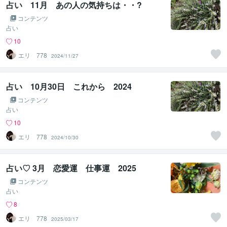
占い 11月 あの人の気持ちは・・?
コンテンツ
占い
10
エリ 778
2024/11/27
占い 10月30日 これから 2024
コンテンツ
占い
10
エリ 778
2024/10/30
占い♡ 3月 恋愛運 仕事運 2025
コンテンツ
占い
8
エリ 778
2025/03/17