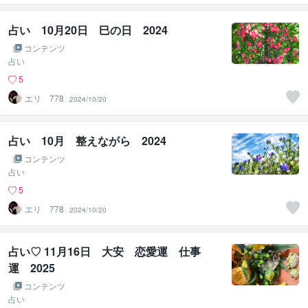
占い 10月20日 巳の日 2024
コンテンツ
占い
5
エリ 778
2024/10/20
占い 10月 整えながら 2024
コンテンツ
占い
5
エリ 778
2024/10/20
占い♡ 11月16日 大安 恋愛運 仕事
運 2025
コンテンツ
占い