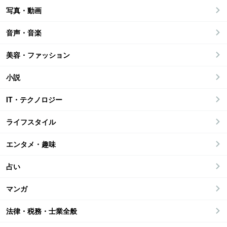
写真・動画
音声・音楽
美容・ファッション
小説
IT・テクノロジー
ライフスタイル
エンタメ・趣味
占い
マンガ
法律・税務・士業全般