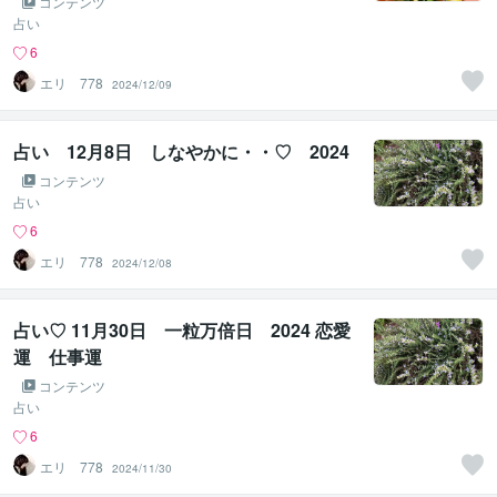
コンテンツ
占い
6
エリ 778
2024/12/09
占い 12月8日 しなやかに・・♡ 2024
コンテンツ
占い
6
エリ 778
2024/12/08
占い♡ 11月30日 一粒万倍日 2024 恋愛
運 仕事運
コンテンツ
占い
6
エリ 778
2024/11/30