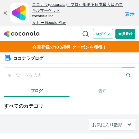
会員登録で10％割引クーポンを獲得！
ココナラブログ
ブログ
告知
すべてのカテゴリ