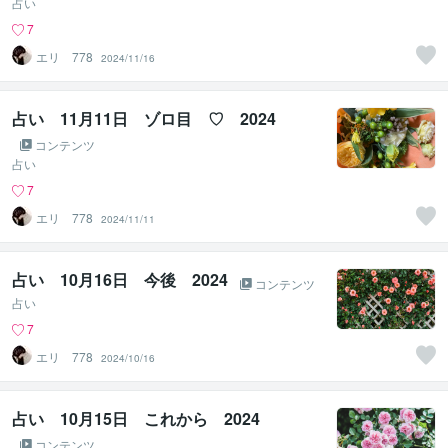
占い
7
エリ 778
2024/11/16
占い 11月11日 ゾロ目 ♡ 2024
コンテンツ
占い
7
エリ 778
2024/11/11
占い 10月16日 今後 2024
コンテンツ
占い
7
エリ 778
2024/10/16
占い 10月15日 これから 2024
コンテンツ