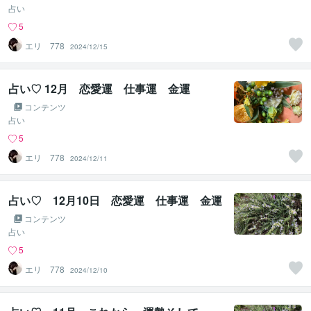
占い
5
エリ 778
2024/12/15
占い♡ 12月 恋愛運 仕事運 金運
コンテンツ
占い
5
エリ 778
2024/12/11
占い♡ 12月10日 恋愛運 仕事運 金運
コンテンツ
占い
5
エリ 778
2024/12/10