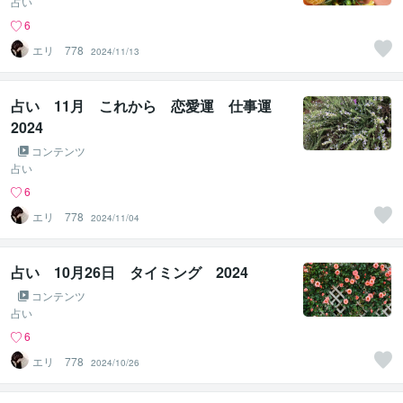
占い
6
エリ 778
2024/11/13
占い 11月 これから 恋愛運 仕事運
2024
コンテンツ
占い
6
エリ 778
2024/11/04
占い 10月26日 タイミング 2024
コンテンツ
占い
6
エリ 778
2024/10/26