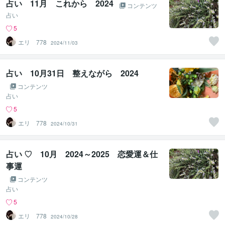
占い 11月 これから 2024
コンテンツ
占い
5
エリ 778
2024/11/03
占い 10月31日 整えながら 2024
コンテンツ
占い
5
エリ 778
2024/10/31
占い ♡ 10月 2024～2025 恋愛運＆仕
事運
コンテンツ
占い
5
エリ 778
2024/10/28