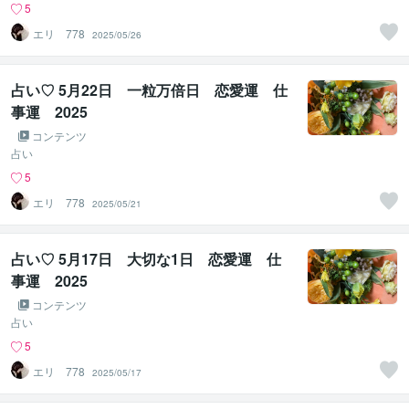
5
エリ 778
2025/05/26
占い♡ 5月22日 一粒万倍日 恋愛運 仕
事運 2025
コンテンツ
占い
5
エリ 778
2025/05/21
占い♡ 5月17日 大切な1日 恋愛運 仕
事運 2025
コンテンツ
占い
5
エリ 778
2025/05/17