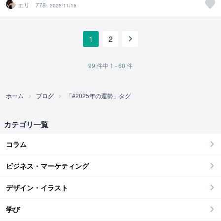
エリ 778
2025/11/15
1
2
99
件中
1 - 60
件
ホーム
ブログ
「#2025年の運勢」タグ
カテゴリ一覧
コラム
ビジネス・マーケティング
デザイン・イラスト
学び