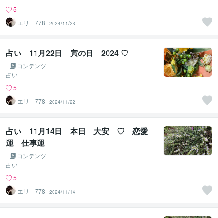
5
エリ 778
2024/11/23
占い 11月22日 寅の日 2024 ♡
コンテンツ
占い
5
エリ 778
2024/11/22
占い 11月14日 本日 大安 ♡ 恋愛
運 仕事運
コンテンツ
占い
5
エリ 778
2024/11/14