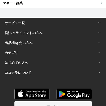
マネー・副業