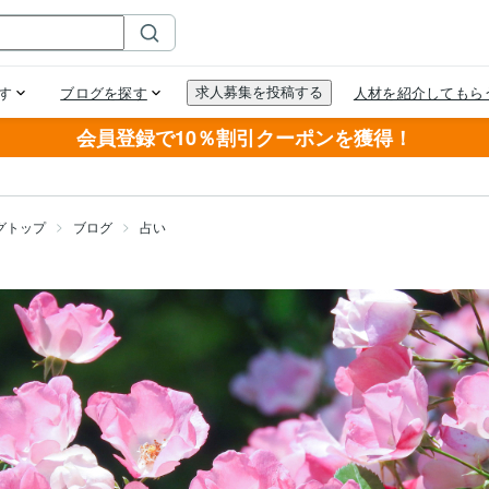
会員登録で10％割引クーポンを獲得！
グトップ
ブログ
占い