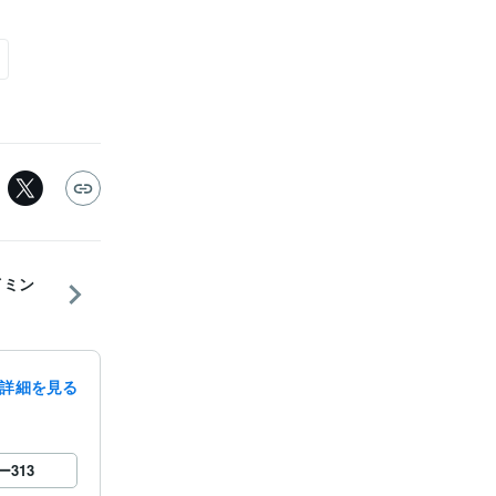
イミン
詳細を見る
ー
313