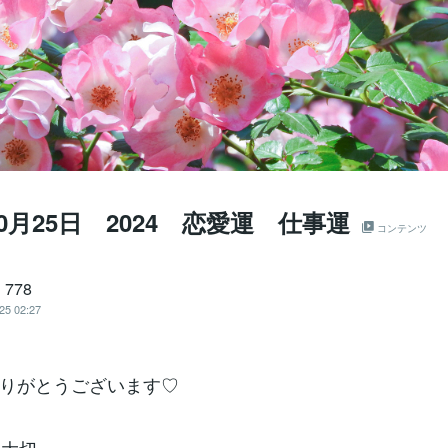
0月25日 2024 恋愛運 仕事運
コンテンツ
778
25 02:27
りがとうございます♡