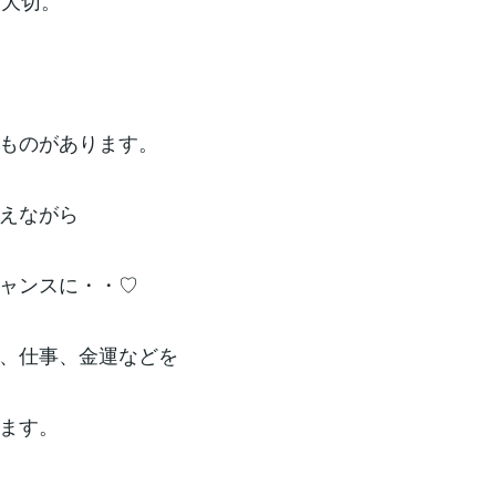
て大切。
ものがあります。
えながら
ャンスに・・♡
、仕事、金運などを
ます。