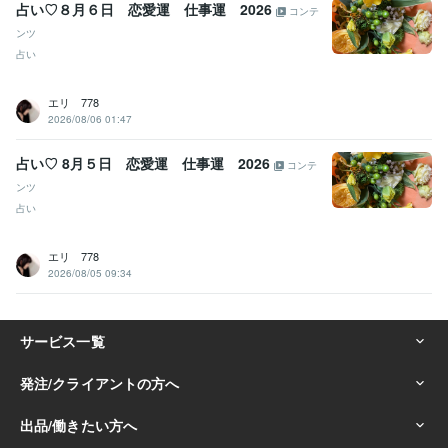
占い♡８月６日 恋愛運 仕事運 2026
コンテ
ンツ
占い
エリ 778
2026/08/06 01:47
占い♡ 8月５日 恋愛運 仕事運 2026
コンテ
ンツ
占い
エリ 778
2026/08/05 09:34