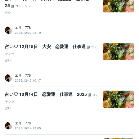
25
コンテンツ
占い
エリ 778
2025/12/23 05:19
占い♡ 12月15日 大安 恋愛運 仕事運
コン
テンツ
占い
エリ 778
2025/12/15 10:17
占い♡ 10月14日 恋愛運 仕事運 2025
コン
テンツ
占い
エリ 778
2025/10/14 13:05