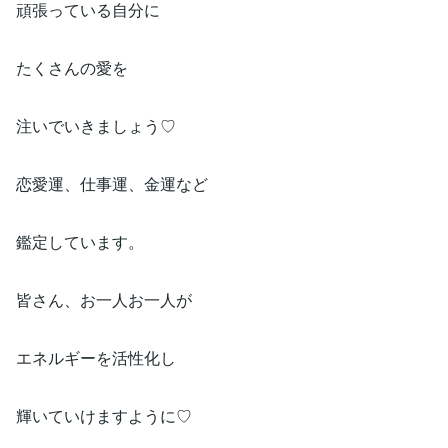
頑張っている自分に
たくさんの愛を
注いでいきましょう♡
恋愛運、仕事運、金運など
鑑定しています。
皆さん、お一人お一人が
エネルギーを活性化し
輝いていけますように♡