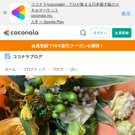
会員登録で10％割引クーポンを獲得！
ココナラブログ
ホーム
ブログトップ
ブログ
占い