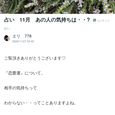
占い 11月 あの人の気持ちは・・?
コンテンツ
占い
エリ 778
2024/11/27 03:42
ご覧頂きありがとうございます♡
『恋愛運』について。
相手の気持ちって
わからない・・ってことありますよね。