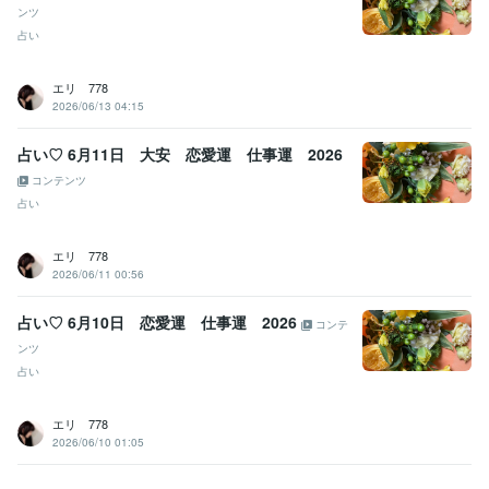
ンツ
占い
エリ 778
2026/06/13 04:15
占い♡ 6月11日 大安 恋愛運 仕事運 2026
コンテンツ
占い
エリ 778
2026/06/11 00:56
占い♡ 6月10日 恋愛運 仕事運 2026
コンテ
ンツ
占い
エリ 778
2026/06/10 01:05