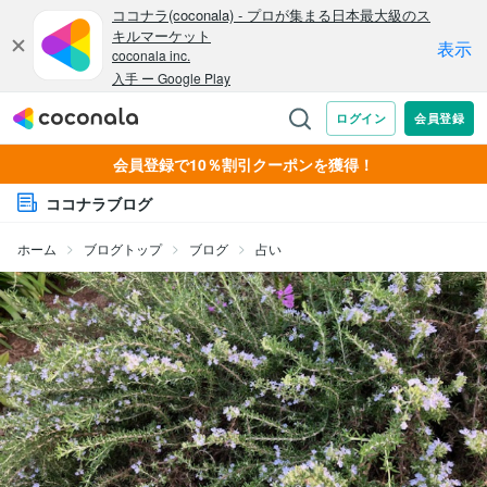
会員登録で10％割引クーポンを獲得！
ココナラブログ
ホーム
ブログトップ
ブログ
占い