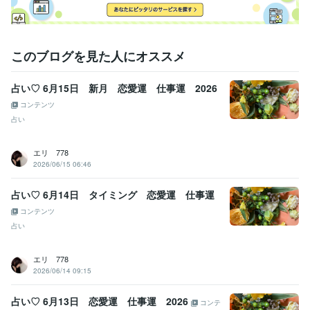
このブログを見た人にオススメ
占い♡ 6月15日 新月 恋愛運 仕事運 2026
コンテンツ
占い
エリ 778
2026/06/15 06:46
占い♡ 6月14日 タイミング 恋愛運 仕事運
コンテンツ
占い
エリ 778
2026/06/14 09:15
占い♡ 6月13日 恋愛運 仕事運 2026
コンテ