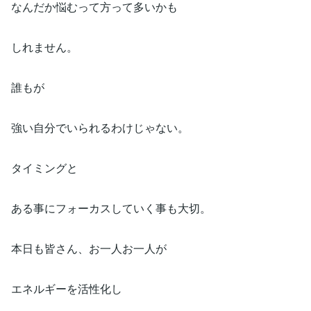
なんだか悩むって方って多いかも
しれません。
誰もが
強い自分でいられるわけじゃない。
タイミングと
ある事にフォーカスしていく事も大切。
本日も皆さん、お一人お一人が
エネルギーを活性化し