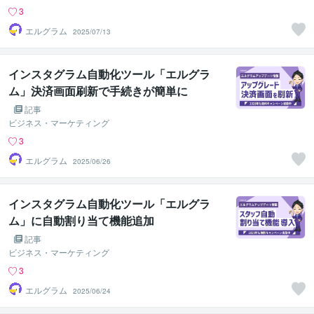
3
エルグラム
2025/07/13
インスタグラム自動化ツール「エルグラ
ム」決済画面刷新で手続きが簡単に
記事
ビジネス・マーケティング
3
エルグラム
2025/06/26
インスタグラム自動化ツール「エルグラ
ム」に自動割り当て機能追加
記事
ビジネス・マーケティング
3
エルグラム
2025/06/24