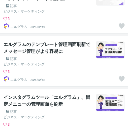
記事
ビジネス・マーケティング
3
エルグラム
2026/02/19
エルグラムのテンプレート管理画面刷新で
メッセージ管理がより容易に
記事
ビジネス・マーケティング
3
エルグラム
2026/02/12
インスタグラムツール「エルグラム」、固
定メニューの管理画面を刷新
記事
ビジネス・マーケティング
3