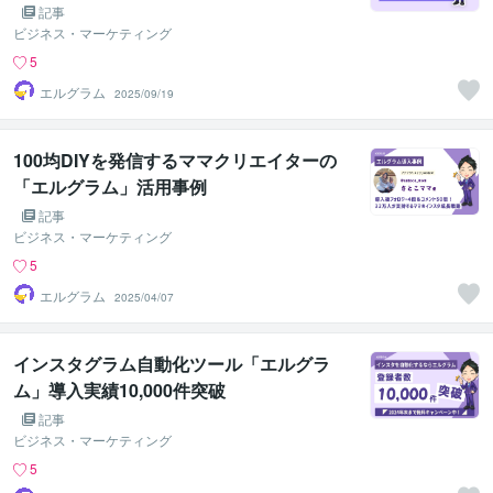
記事
ビジネス・マーケティング
5
エルグラム
2025/09/19
100均DIYを発信するママクリエイターの
「エルグラム」活用事例
記事
ビジネス・マーケティング
5
エルグラム
2025/04/07
インスタグラム自動化ツール「エルグラ
ム」導入実績10,000件突破
記事
ビジネス・マーケティング
5