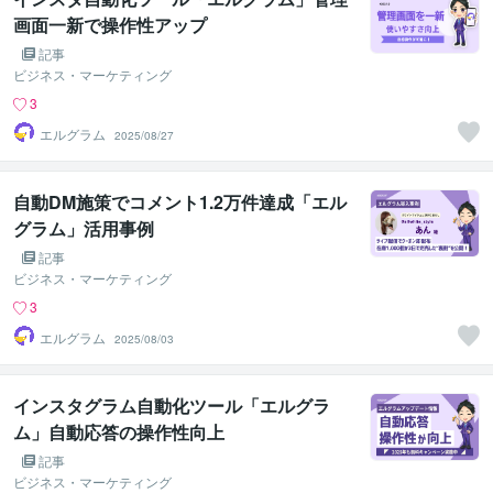
画面一新で操作性アップ
記事
ビジネス・マーケティング
3
エルグラム
2025/08/27
自動DM施策でコメント1.2万件達成「エル
グラム」活用事例
記事
ビジネス・マーケティング
3
エルグラム
2025/08/03
インスタグラム自動化ツール「エルグラ
ム」自動応答の操作性向上
記事
ビジネス・マーケティング