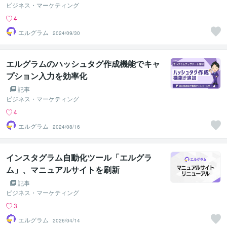
ビジネス・マーケティング
4
エルグラム
2024/09/30
エルグラムのハッシュタグ作成機能でキャ
プション入力を効率化
記事
ビジネス・マーケティング
4
エルグラム
2024/08/16
インスタグラム自動化ツール「エルグラ
ム」、マニュアルサイトを刷新
記事
ビジネス・マーケティング
3
エルグラム
2026/04/14