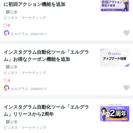
に初回アクション機能を追加
記事
ビジネス・マーケティング
5
エルグラム
2024/10/11
インスタグラム自動化ツール「エルグラ
ム」お得なクーポン機能を追加
記事
ビジネス・マーケティング
4
エルグラム
2026/03/11
インスタグラム自動化ツール「エルグラ
ム」リリースから2周年
記事
ビジネス・マーケティング