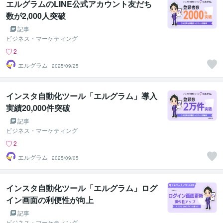
エルグラムのLINE公式アカウント友だち
数が2,000人突破
記事
ビジネス・マーケティング
2
エルグラム
2025/09/25
インスタ自動化ツール「エルグラム」導入
実績20,000件突破
記事
ビジネス・マーケティング
2
エルグラム
2025/09/05
インスタ自動化ツール「エルグラム」ログ
イン画面の利便性が向上
記事
ビジネス・マーケティング