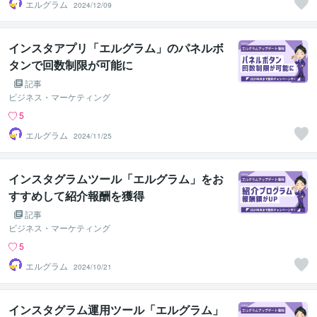
エルグラム
2024/12/09
インスタアプリ「エルグラム」のパネルボ
タンで回数制限が可能に
記事
ビジネス・マーケティング
5
エルグラム
2024/11/25
インスタグラムツール「エルグラム」をお
すすめして紹介報酬を獲得
記事
ビジネス・マーケティング
5
エルグラム
2024/10/21
インスタグラム運用ツール「エルグラム」