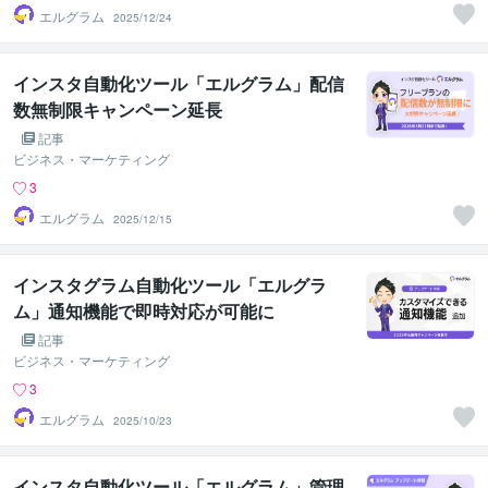
エルグラム
2025/12/24
インスタ自動化ツール「エルグラム」配信
数無制限キャンペーン延長
記事
ビジネス・マーケティング
3
エルグラム
2025/12/15
インスタグラム自動化ツール「エルグラ
ム」通知機能で即時対応が可能に
記事
ビジネス・マーケティング
3
エルグラム
2025/10/23
インスタ自動化ツール「エルグラム」管理