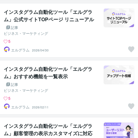
インスタグラム自動化ツール「エルグラ
ム」公式サイトTOPページ リニューアル
記事
ビジネス・マーケティング
5
エルグラム
2026/04/30
インスタグラム自動化ツール「エルグラ
ム」おすすめ機能を一覧表示
記事
ビジネス・マーケティング
5
エルグラム
2026/02/11
インスタグラム自動化ツール「エルグラ
ム」顧客管理の表示カスタマイズに対応