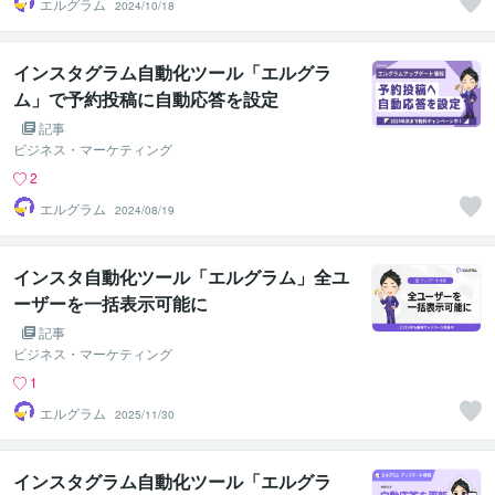
エルグラム
2024/10/18
インスタグラム自動化ツール「エルグラ
ム」で予約投稿に自動応答を設定
記事
ビジネス・マーケティング
2
エルグラム
2024/08/19
インスタ自動化ツール「エルグラム」全ユ
ーザーを一括表示可能に
記事
ビジネス・マーケティング
1
エルグラム
2025/11/30
インスタグラム自動化ツール「エルグラ