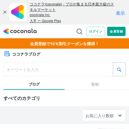
会員登録で10％割引クーポンを獲得！
ココナラブログ
ブログ
告知
すべてのカテゴリ