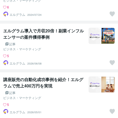
ビジネス・マーケティング
6
エルグラム
2024/07/24
エルグラム導入で月収20倍！副業インフル
エンサーの案件獲得事例
記事
ビジネス・マーケティング
5
エルグラム
2026/06/08
講座販売の自動化成功事例を紹介！エルグ
ラムで売上400万円を実現
記事
ビジネス・マーケティング
5
エルグラム
2026/05/01