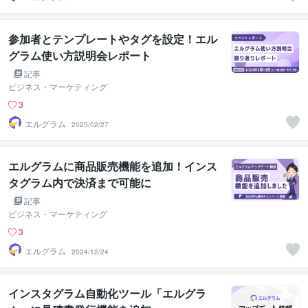
参加者とテンプレートやタグを設定！エル
グラム使い方説明会レポート
記事
ビジネス・マーケティング
3
エルグラム
2025/02/27
エルグラムに商品販売機能を追加！インス
タグラム内で決済まで可能に
記事
ビジネス・マーケティング
3
エルグラム
2024/12/24
インスタグラム自動化ツール「エルグラ