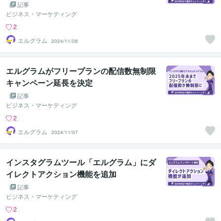
記事
ビジネス・マーケティング
2
エルグラム
2024/11/08
エルグラムがフリープランの配信数無制限
キャンペーン延長を決定
記事
ビジネス・マーケティング
2
エルグラム
2024/11/07
インスタグラムツール「エルグラム」にダ
イレクトアクション機能を追加
記事
ビジネス・マーケティング
2