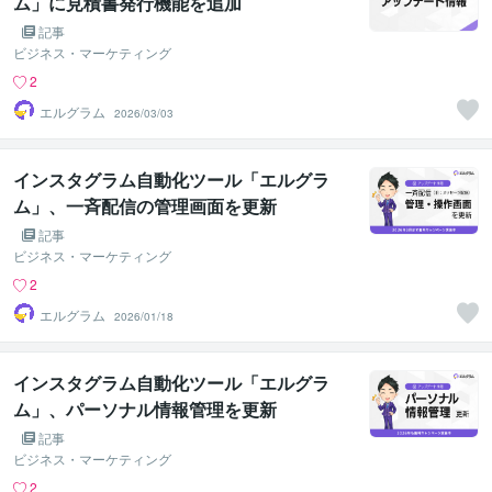
ム」に見積書発行機能を追加
記事
ビジネス・マーケティング
2
エルグラム
2026/03/03
インスタグラム自動化ツール「エルグラ
ム」、一斉配信の管理画面を更新
記事
ビジネス・マーケティング
2
エルグラム
2026/01/18
インスタグラム自動化ツール「エルグラ
ム」、パーソナル情報管理を更新
記事
ビジネス・マーケティング
2