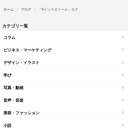
ホーム
ブログ
「#インスタツール」タグ
カテゴリ一覧
コラム
ビジネス・マーケティング
デザイン・イラスト
学び
写真・動画
音声・音楽
美容・ファッション
小説