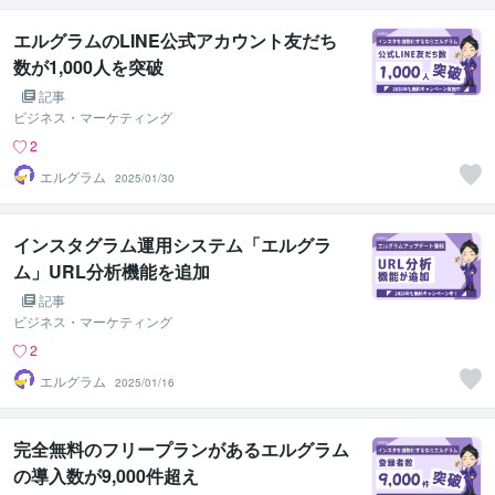
エルグラムのLINE公式アカウント友だち
数が1,000人を突破
記事
ビジネス・マーケティング
2
エルグラム
2025/01/30
インスタグラム運用システム「エルグラ
ム」URL分析機能を追加
記事
ビジネス・マーケティング
2
エルグラム
2025/01/16
完全無料のフリープランがあるエルグラム
の導入数が9,000件超え