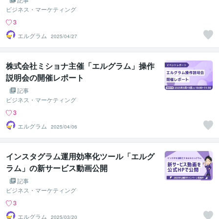
ビジネス・マーケティング
3
エルグラム
2025/04/27
株式会社ミショナ主催「エルグラム」操作
説明会の開催レポート
記事
ビジネス・マーケティング
3
エルグラム
2025/04/06
インスタグラム運用効率化ツール「エルグ
ラム」の新サービス動画公開
記事
ビジネス・マーケティング
3
エルグラム
2025/03/20