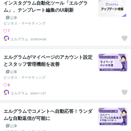
インスタグラム自動化ツール「エルグラ
ム」、テンプレート編集のUI刷新
記事
ビジネス・マーケティング
7
エルグラム
2026/04/08
エルグラムがマイページのアカウント設定
とスタッフ管理機能を改善
記事
ビジネス・マーケティング
6
エルグラム
2024/11/27
エルグラムでコメントへ自動応答！ランダ
ムな自動返信が可能に
記事