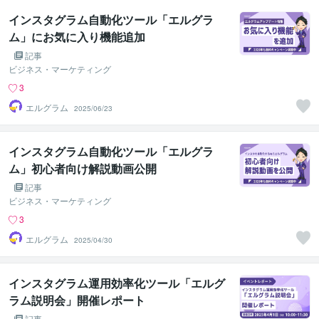
インスタグラム自動化ツール「エルグラ
ム」にお気に入り機能追加
記事
ビジネス・マーケティング
3
エルグラム
2025/06/23
インスタグラム自動化ツール「エルグラ
ム」初心者向け解説動画公開
記事
ビジネス・マーケティング
3
エルグラム
2025/04/30
インスタグラム運用効率化ツール「エルグ
ラム説明会」開催レポート
記事