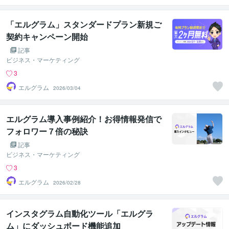
「エルグラム」スタンダードプラン新規ご
契約キャンペーン開始
記事
ビジネス・マーケティング
3
エルグラム
2026/03/04
エルグラム導入事例紹介！お得情報発信で
フォロワー７倍の秘訣
記事
ビジネス・マーケティング
3
エルグラム
2026/02/28
インスタグラム自動化ツール「エルグラ
ム」にダッシュボード機能追加