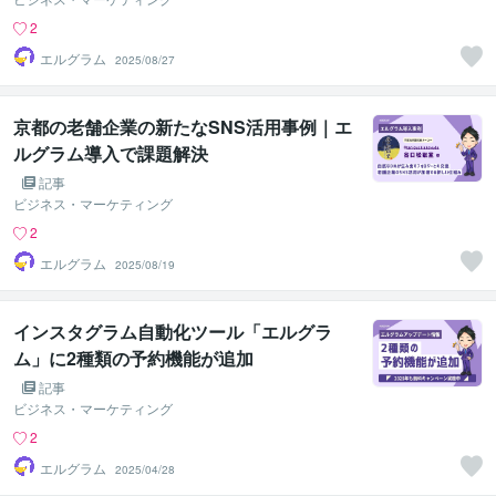
2
エルグラム
2025/08/27
京都の老舗企業の新たなSNS活用事例｜エ
ルグラム導入で課題解決
記事
ビジネス・マーケティング
2
エルグラム
2025/08/19
インスタグラム自動化ツール「エルグラ
ム」に2種類の予約機能が追加
記事
ビジネス・マーケティング
2
エルグラム
2025/04/28