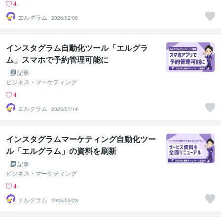
4
エルグラム
2026/02/06
インスタグラム自動化ツール「エルグラ
ム」スマホで予約管理可能に
記事
ビジネス・マーケティング
4
エルグラム
2025/07/14
インスタグラムマーケティング自動化ツー
ル「エルグラム」の資料を刷新
記事
ビジネス・マーケティング
4
エルグラム
2025/03/23