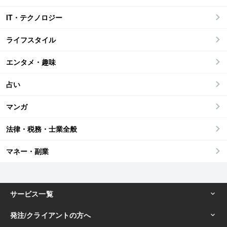
IT・テクノロジー
ライフスタイル
エンタメ・趣味
占い
マンガ
法律・税務・士業全般
マネー・副業