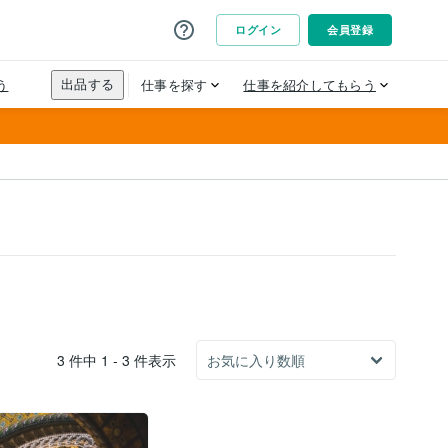
3 件中 1 - 3 件表示