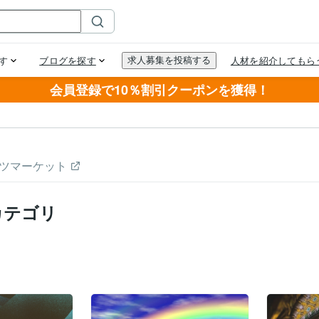
会員登録で10％割引クーポンを獲得！
ツマーケット
カテゴリ