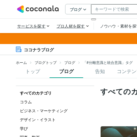
ココナラブログ
ホーム
ブログトップ
ブログ
「#分離意識と統合意識」タグ
トップ
ブログ
告知
コンテン
すべての
すべてのカテゴリ
コラム
ビジネス・マーケティング
デザイン・イラスト
学び