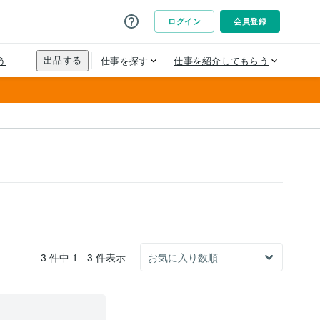
3 件中 1 - 3 件表示