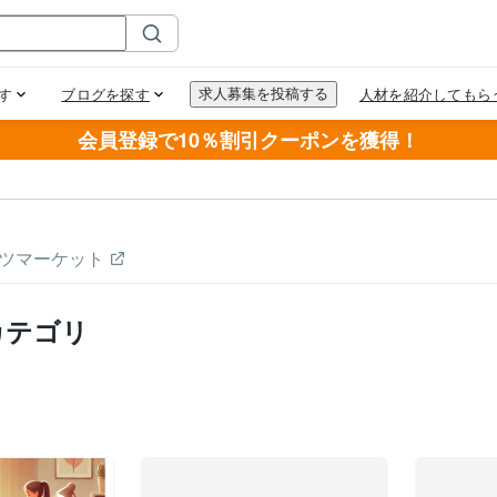
会員登録で10％割引クーポンを獲得！
ツマーケット
カテゴリ