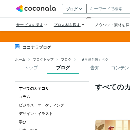
ココナラブログ
ホーム
ブログトップ
ブログ
「#再発予防」タグ
トップ
ブログ
告知
コンテン
すべての
すべてのカテゴリ
コラム
ビジネス・マーケティング
デザイン・イラスト
学び