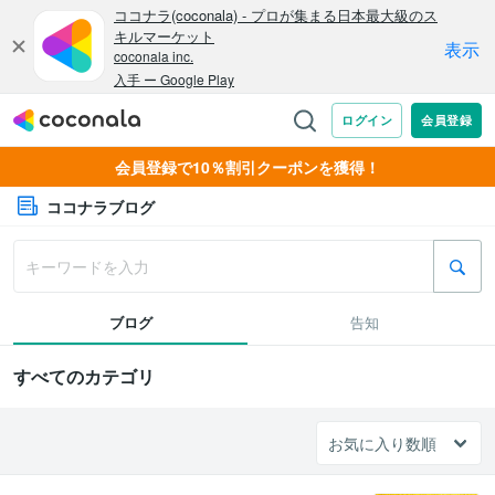
会員登録で10％割引クーポンを獲得！
ココナラブログ
ブログ
告知
すべてのカテゴリ