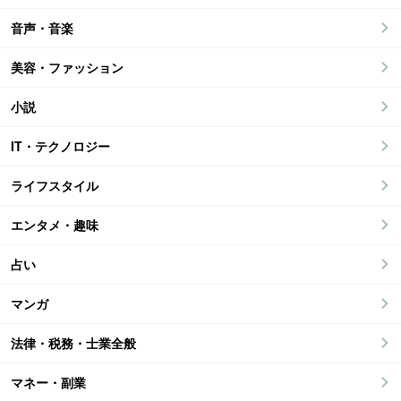
音声・音楽
美容・ファッション
小説
IT・テクノロジー
ライフスタイル
エンタメ・趣味
占い
マンガ
法律・税務・士業全般
マネー・副業