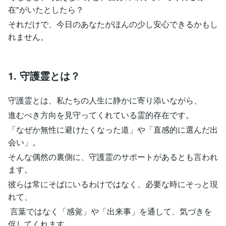
在"がいたとしたら？
それだけで、今日のあなたがほんの少し安心できるかもし
れません。
1. 守護霊とは？
守護霊とは、私たちの人生に静かに寄り添いながら、
進むべき方向を見守ってくれている霊的存在です。
「なぜか無性に避けたくなった道」や「直感的に選んだ出
会い」。
そんな偶然の裏側に、守護霊のサポートがあるとも言われ
ます。
彼らは常にそばにいるわけではなく、必要な時にそっと現
れて、
言葉ではなく「感覚」や「出来事」を通して、気づきを
促してくれます。