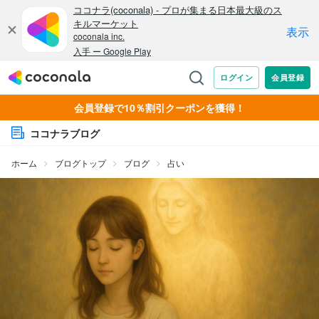
会員登録で10％割引クーポンを獲得！
ココナラブログ
ホーム
ブログトップ
ブログ
占い