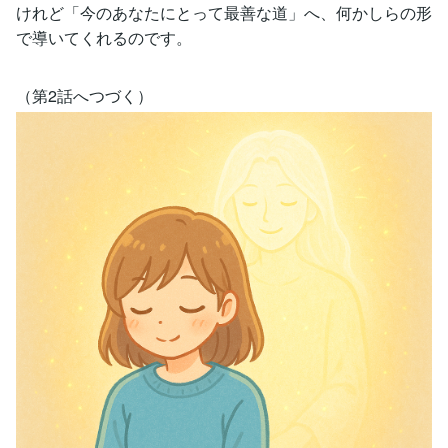
けれど「今のあなたにとって最善な道」へ、何かしらの形
で導いてくれるのです。
（第2話へつづく）