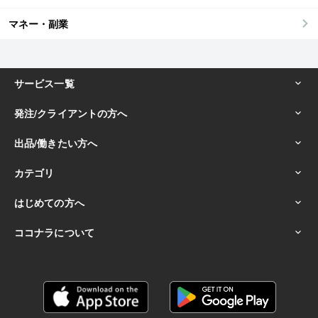
マネー・副業