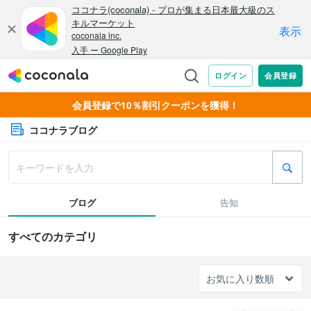
会員登録で10％割引クーポンを獲得！
ココナラブログ
ブログ
告知
すべてのカテゴリ