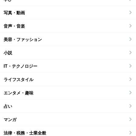
写真・動画
音声・音楽
美容・ファッション
小説
IT・テクノロジー
ライフスタイル
エンタメ・趣味
占い
マンガ
法律・税務・士業全般