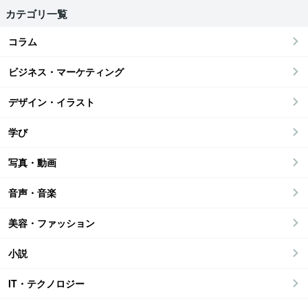
カテゴリ一覧
コラム
ビジネス・マーケティング
デザイン・イラスト
学び
写真・動画
音声・音楽
美容・ファッション
小説
IT・テクノロジー