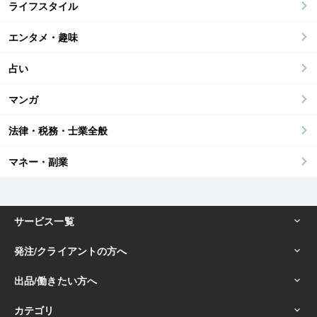
ライフスタイル
エンタメ・趣味
占い
マンガ
法律・税務・士業全般
マネー・副業