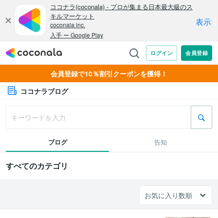
会員登録で10％割引クーポンを獲得！
ココナラブログ
ブログ
告知
すべてのカテゴリ