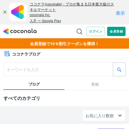
会員登録で10％割引クーポンを獲得！
ココナラブログ
ブログ
告知
すべてのカテゴリ