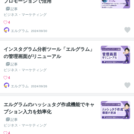
プロモーションで活用
記事
ビジネス・マーケティング
4
エルグラム
2024/09/30
インスタグラム分析ツール「エルグラム」
の管理画面がリニューアル
記事
ビジネス・マーケティング
4
エルグラム
2024/09/26
エルグラムのハッシュタグ作成機能でキャ
プション入力を効率化
記事
ビジネス・マーケティング
4