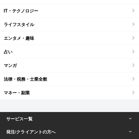
IT・テクノロジー
ライフスタイル
エンタメ・趣味
占い
マンガ
法律・税務・士業全般
マネー・副業