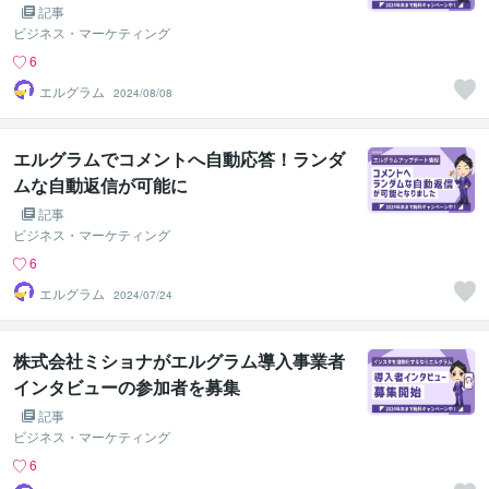
記事
ビジネス・マーケティング
6
エルグラム
2024/08/08
エルグラムでコメントへ自動応答！ランダ
ムな自動返信が可能に
記事
ビジネス・マーケティング
6
エルグラム
2024/07/24
株式会社ミショナがエルグラム導入事業者
インタビューの参加者を募集
記事
ビジネス・マーケティング
6