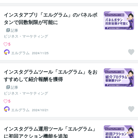
インスタアプリ「エルグラム」のパネルボ
タンで回数制限が可能に
記事
ビジネス・マーケティング
5
エルグラム
2024/11/25
インスタグラムツール「エルグラム」をお
すすめして紹介報酬を獲得
記事
ビジネス・マーケティング
5
エルグラム
2024/10/21
インスタグラム運用ツール「エルグラム」
に初回アクション機能を追加