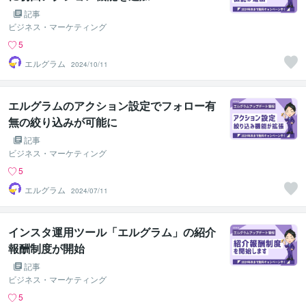
記事
ビジネス・マーケティング
5
エルグラム
2024/10/11
エルグラムのアクション設定でフォロー有
無の絞り込みが可能に
記事
ビジネス・マーケティング
5
エルグラム
2024/07/11
インスタ運用ツール「エルグラム」の紹介
報酬制度が開始
記事
ビジネス・マーケティング
5