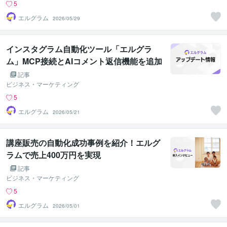
5
エルグラム
2026/05/29
インスタグラム自動化ツール「エルグラ
ム」MCP接続とAIコメント返信機能を追加
記事
ビジネス・マーケティング
5
エルグラム
2026/05/21
講座販売の自動化成功事例を紹介！エルグ
ラムで売上400万円を実現
記事
ビジネス・マーケティング
5
エルグラム
2026/05/01