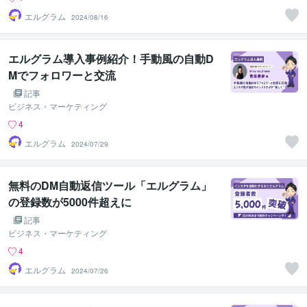
エルグラム
2024/08/16
エルグラム導入事例紹介！手動風の自動D
Mでフォロワーと交流
記事
ビジネス・マーケティング
4
エルグラム
2024/07/29
無料のDM自動返信ツール「エルグラム」
の登録数が5000件超えに
記事
ビジネス・マーケティング
4
エルグラム
2024/07/26