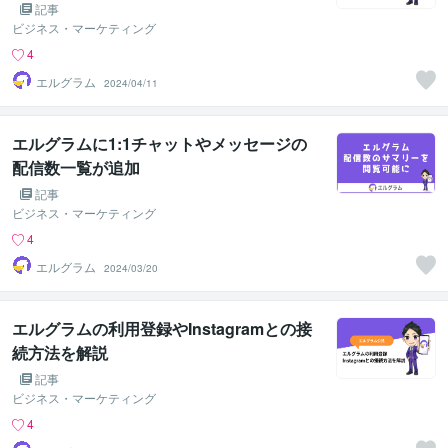
記事
ビジネス・マーケティング
4
エルグラム
2024/04/11
エルグラムに1:1チャットやメッセージの
配信数一覧が追加
記事
ビジネス・マーケティング
4
エルグラム
2024/03/20
エルグラムの利用登録やInstagramとの接
続方法を解説
記事
ビジネス・マーケティング
4