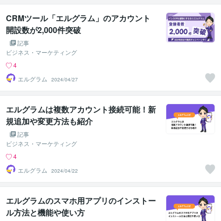
CRMツール「エルグラム」のアカウント
開設数が2,000件突破
記事
ビジネス・マーケティング
4
エルグラム
2024/04/27
エルグラムは複数アカウント接続可能！新
規追加や変更方法も紹介
記事
ビジネス・マーケティング
4
エルグラム
2024/04/22
エルグラムのスマホ用アプリのインストー
ル方法と機能や使い方