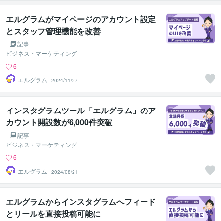
エルグラムがマイページのアカウント設定
とスタッフ管理機能を改善
記事
ビジネス・マーケティング
6
エルグラム
2024/11/27
インスタグラムツール「エルグラム」のア
カウント開設数が6,000件突破
記事
ビジネス・マーケティング
6
エルグラム
2024/08/21
エルグラムからインスタグラムへフィード
とリールを直接投稿可能に