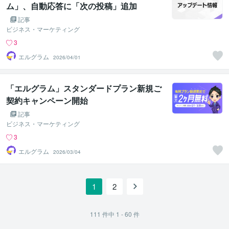
ム」、自動応答に「次の投稿」追加
記事
ビジネス・マーケティング
3
エルグラム
2026/04/01
「エルグラム」スタンダードプラン新規ご
契約キャンペーン開始
記事
ビジネス・マーケティング
3
エルグラム
2026/03/04
1
2
111
件中
1 - 60
件