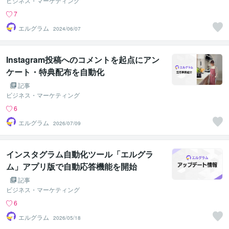
ビジネス・マーケティング
7
エルグラム
2024/06/07
Instagram投稿へのコメントを起点にアン
ケート・特典配布を自動化
記事
ビジネス・マーケティング
6
エルグラム
2026/07/09
インスタグラム自動化ツール「エルグラ
ム」アプリ版で自動応答機能を開始
記事
ビジネス・マーケティング
6
エルグラム
2026/05/18