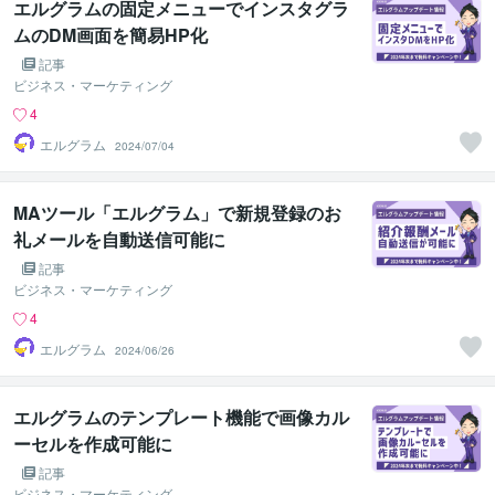
エルグラムの固定メニューでインスタグラ
ムのDM画面を簡易HP化
記事
ビジネス・マーケティング
4
エルグラム
2024/07/04
MAツール「エルグラム」で新規登録のお
礼メールを自動送信可能に
記事
ビジネス・マーケティング
4
エルグラム
2024/06/26
エルグラムのテンプレート機能で画像カル
ーセルを作成可能に
記事
ビジネス・マーケティング