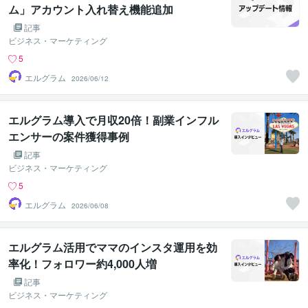
ム」アカウント入れ替え機能追加
記事
ビジネス・マーケティング
5
エルグラム
2026/06/12
エルグラム導入で月収20倍！副業インフル
エンサーの案件獲得事例
記事
ビジネス・マーケティング
5
エルグラム
2026/06/08
エルグラム活用でママのインスタ運用を効
率化！フォロワー約4,000人増
記事
ビジネス・マーケティング