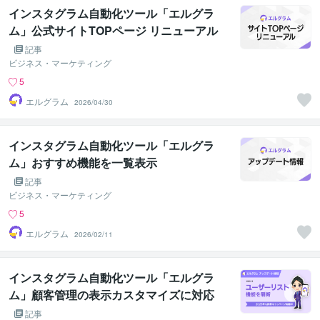
インスタグラム自動化ツール「エルグラ
ム」公式サイトTOPページ リニューアル
記事
ビジネス・マーケティング
5
エルグラム
2026/04/30
インスタグラム自動化ツール「エルグラ
ム」おすすめ機能を一覧表示
記事
ビジネス・マーケティング
5
エルグラム
2026/02/11
インスタグラム自動化ツール「エルグラ
ム」顧客管理の表示カスタマイズに対応
記事