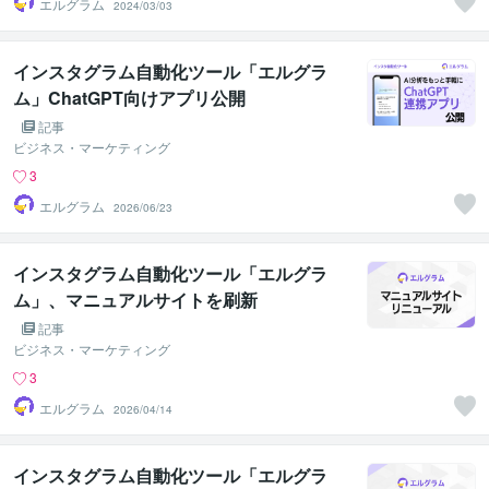
エルグラム
2024/03/03
インスタグラム自動化ツール「エルグラ
ム」ChatGPT向けアプリ公開
記事
ビジネス・マーケティング
3
エルグラム
2026/06/23
インスタグラム自動化ツール「エルグラ
ム」、マニュアルサイトを刷新
記事
ビジネス・マーケティング
3
エルグラム
2026/04/14
インスタグラム自動化ツール「エルグラ