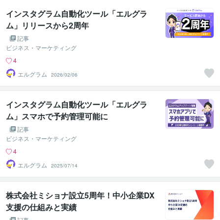
インスタグラム自動化ツール「エルグラ
ム」リリースから2周年
記事
ビジネス・マーケティング
4
エルグラム
2026/02/06
インスタグラム自動化ツール「エルグラ
ム」スマホで予約管理可能に
記事
ビジネス・マーケティング
4
エルグラム
2025/07/14
株式会社ミショナ設立5周年！中小企業DX
支援の仕組みと実績
記事