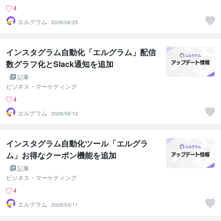
4
エルグラム
2026/06/25
インスタグラム自動化「エルグラム」配信
数グラフ化とSlack通知を追加
記事
ビジネス・マーケティング
4
エルグラム
2026/06/13
インスタグラム自動化ツール「エルグラ
ム」お得なクーポン機能を追加
記事
ビジネス・マーケティング
4
エルグラム
2026/03/11