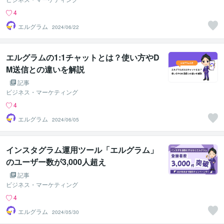
4
エルグラム
2024/06/22
エルグラムの1:1チャットとは？使い方やD
M送信との違いを解説
記事
ビジネス・マーケティング
4
エルグラム
2024/06/05
インスタグラム運用ツール「エルグラム」
のユーザー数が3,000人超え
記事
ビジネス・マーケティング
4
エルグラム
2024/05/30