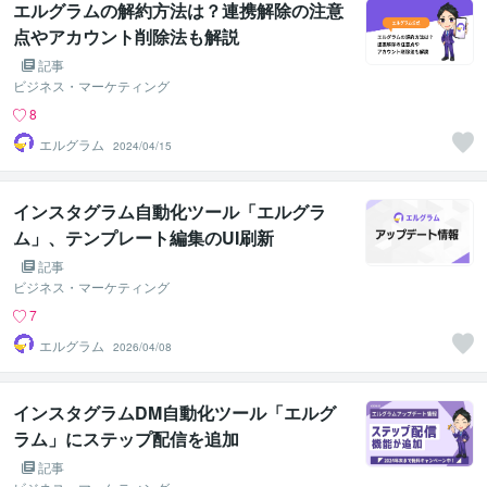
エルグラムの解約方法は？連携解除の注意
点やアカウント削除法も解説
記事
ビジネス・マーケティング
8
エルグラム
2024/04/15
インスタグラム自動化ツール「エルグラ
ム」、テンプレート編集のUI刷新
記事
ビジネス・マーケティング
7
エルグラム
2026/04/08
インスタグラムDM自動化ツール「エルグ
ラム」にステップ配信を追加
記事