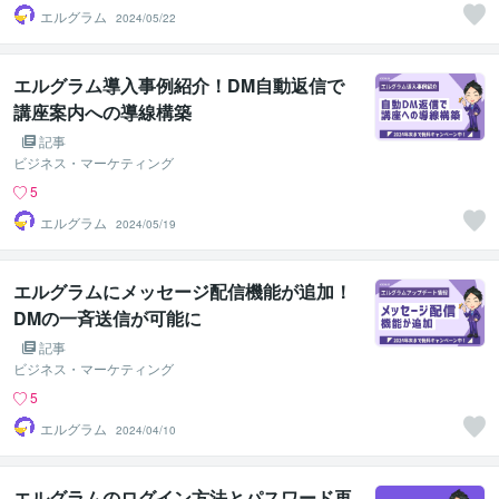
エルグラム
2024/05/22
エルグラム導入事例紹介！DM自動返信で
講座案内への導線構築
記事
ビジネス・マーケティング
5
エルグラム
2024/05/19
エルグラムにメッセージ配信機能が追加！
DMの一斉送信が可能に
記事
ビジネス・マーケティング
5
エルグラム
2024/04/10
エルグラムのログイン方法とパスワード再