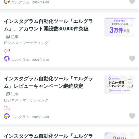
エルグラム
2024/04/08
インスタグラム自動化ツール「エルグラ
ム」、アカウント開設数30,000件突破
記事
ビジネス・マーケティング
5
エルグラム
2026/07/15
インスタグラム自動化ツール「エルグラ
ム」レビューキャンペーン継続決定
記事
ビジネス・マーケティング
5
エルグラム
2026/07/08
インスタグラム自動化ツール「エルグラ