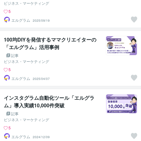
ビジネス・マーケティング
5
エルグラム
2025/09/19
100均DIYを発信するママクリエイターの
「エルグラム」活用事例
記事
ビジネス・マーケティング
5
エルグラム
2025/04/07
インスタグラム自動化ツール「エルグラ
ム」導入実績10,000件突破
記事
ビジネス・マーケティング
5
エルグラム
2024/12/09