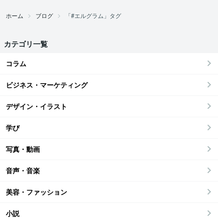
ホーム
ブログ
「#エルグラム」タグ
カテゴリ一覧
コラム
ビジネス・マーケティング
デザイン・イラスト
学び
写真・動画
音声・音楽
美容・ファッション
小説