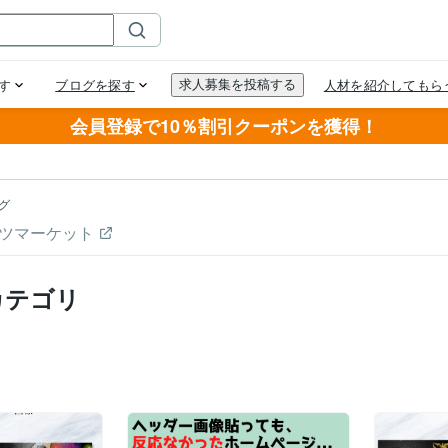
会員登録で10％割引クーポンを獲得！
グ
ツマーケット
カテゴリ