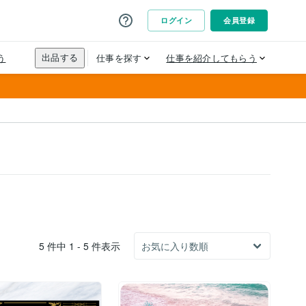
5 件中 1 - 5 件表示