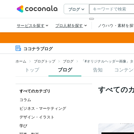
ココナラブログ
ホーム
ブログトップ
ブログ
「#オリジナルヘッダー画像」タ
トップ
ブログ
告知
コンテン
すべての
すべてのカテゴリ
コラム
ビジネス・マーケティング
デザイン・イラスト
学び