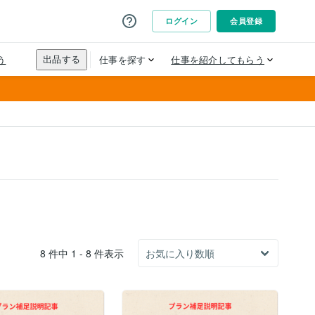
8 件中 1 - 8 件表示