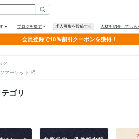
会員登録で10％割引クーポンを獲得！
タグ
ツマーケット
カテゴリ