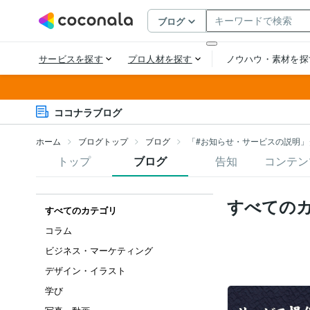
ココナラブログ
ホーム
ブログトップ
ブログ
「#お知らせ・サービスの説明」
トップ
ブログ
告知
コンテン
すべての
すべてのカテゴリ
コラム
ビジネス・マーケティング
デザイン・イラスト
学び