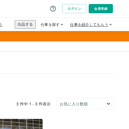
3 件中 1 - 3 件表示