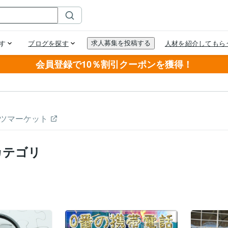
会員登録で10％割引クーポンを獲得！
ツマーケット
カテゴリ