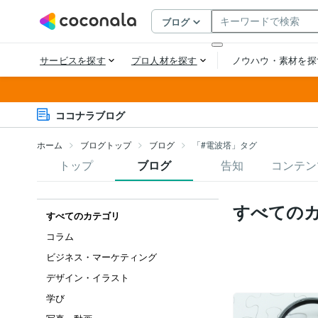
ココナラブログ
ホーム
ブログトップ
ブログ
「#電波塔」タグ
トップ
ブログ
告知
コンテン
すべての
すべてのカテゴリ
コラム
ビジネス・マーケティング
デザイン・イラスト
学び