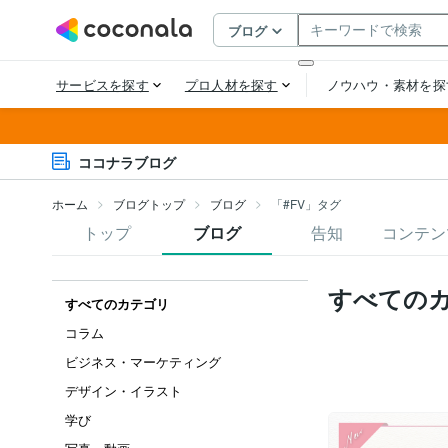
ココナラブログ
ホーム
ブログトップ
ブログ
「#FV」タグ
トップ
ブログ
告知
コンテン
すべての
すべてのカテゴリ
コラム
ビジネス・マーケティング
デザイン・イラスト
学び