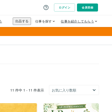
11 件中 1 - 11 件表示