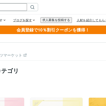
会員登録で10％割引クーポンを獲得！
ツマーケット
カテゴリ