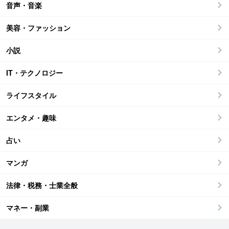
音声・音楽
美容・ファッション
小説
IT・テクノロジー
ライフスタイル
エンタメ・趣味
占い
マンガ
法律・税務・士業全般
マネー・副業