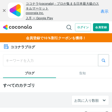
会員登録で10％割引クーポンを獲得！
ココナラブログ
ブログ
告知
すべてのカテゴリ