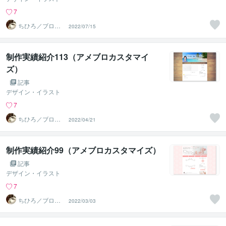
7
ちひろ／ブログ
2022/07/15
にもサンプルあ
ります
制作実績紹介113（アメブロカスタマイ
ズ）
記事
デザイン・イラスト
7
ちひろ／ブログ
2022/04/21
にもサンプルあ
ります
制作実績紹介99（アメブロカスタマイズ）
記事
デザイン・イラスト
7
ちひろ／ブログ
2022/03/03
にもサンプルあ
ります