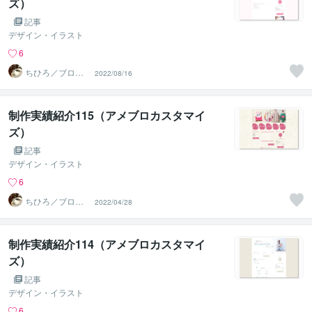
ズ）
記事
デザイン・イラスト
6
ちひろ／ブログ
2022/08/16
にもサンプルあ
ります
制作実績紹介115（アメブロカスタマイ
ズ）
記事
デザイン・イラスト
6
ちひろ／ブログ
2022/04/28
にもサンプルあ
ります
制作実績紹介114（アメブロカスタマイ
ズ）
記事
デザイン・イラスト
6