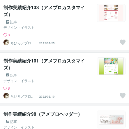
制作実績紹介133（アメブロカスタマイ
ズ）
記事
デザイン・イラスト
8
ちひろ／ブログ
2022/07/25
にもサンプルあ
ります
制作実績紹介101（アメブロカスタマイ
ズ）
記事
デザイン・イラスト
8
ちひろ／ブログ
2022/03/10
にもサンプルあ
ります
制作実績紹介98（アメブロヘッダー）
記事
デザイン・イラスト