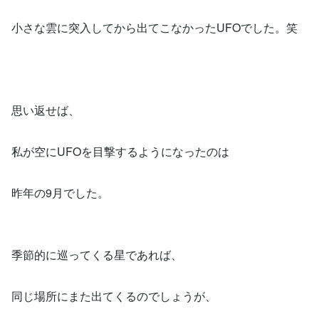
小さな雲に突入してから出てこなかったUFOでした。笑
思い返せば、
私が空にUFOを目撃するようになったのは
昨年の9月でした。
季節的に巡ってくる星であれば、
同じ場所にまた出てくるのでしょうが、