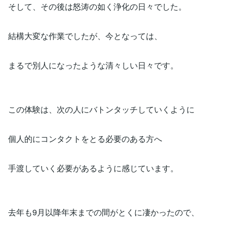
そして、その後は怒涛の如く浄化の日々でした。
結構大変な作業でしたが、今となっては、
まるで別人になったような清々しい日々です。
この体験は、次の人にバトンタッチしていくように
個人的にコンタクトをとる必要のある方へ
手渡していく必要があるように感じています。
去年も9月以降年末までの間がとくに凄かったので、