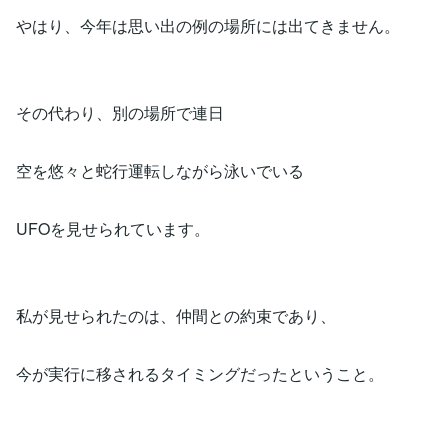
やはり、今年は思い出の例の場所には出てきません。
その代わり、別の場所で連日
空を悠々と蛇行運転しながら泳いでいる
UFOを見せられています。
私が見せられたのは、仲間との約束であり、
今が実行に移されるタイミングだったということ。