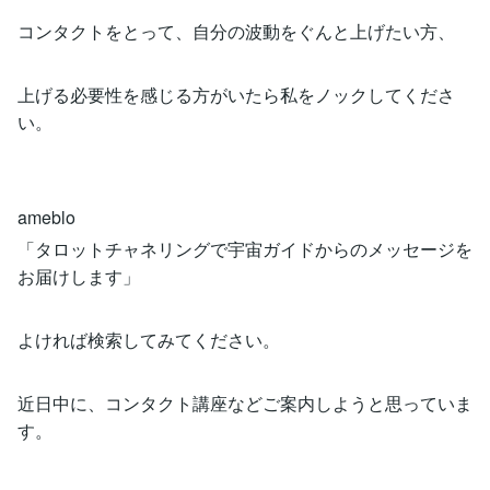
コンタクトをとって、自分の波動をぐんと上げたい方、
上げる必要性を感じる方がいたら私をノックしてくださ
い。
ameblo
「タロットチャネリングで宇宙ガイドからのメッセージを
お届けします」
よければ検索してみてください。
近日中に、コンタクト講座などご案内しようと思っていま
す。