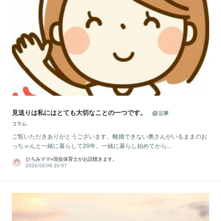
見送りは私にはとても大切なことの一つです。
記事
コラム
ご覧いただきありがとうございます。離婚できない奧さんがいるままのお
っちゃんと一緒に暮らして20年。一緒に暮らし始めてから...
ひろみママ⭐︎現役保育士がお話聴きます。
2025/02/09 20:57