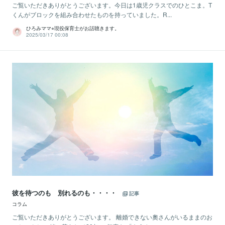
ご覧いただきありがとうございます。今日は1歳児クラスでのひとこま。T
くんがブロックを組み合わせたものを持っていました。R...
ひろみママ⭐︎現役保育士がお話聴きます。
2025/03/17 00:08
彼を待つのも 別れるのも・・・・
記事
コラム
ご覧いただきありがとうございます。 離婚できない奧さんがいるままのお