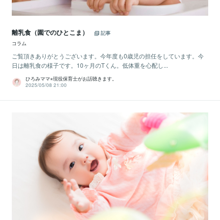
離乳食（園でのひとこま）
記事
コラム
ご覧頂きありがとうございます。今年度も0歳児の担任をしています。今
日は離乳食の様子です。10ヶ月のTくん。低体重を心配し...
ひろみママ⭐︎現役保育士がお話聴きます。
2025/05/08 21:00