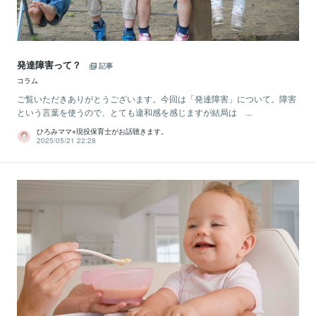
発達障害って？
記事
コラム
ご覧いただきありがとうございます。今回は「発達障害」について。障害
という言葉を使うので、とても違和感を感じますが結局は ...
ひろみママ⭐︎現役保育士がお話聴きます。
2025/05/21 22:28