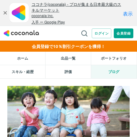
会員登録で10％割引クーポンを獲得！
ホーム
出品一覧
ポートフォリオ
スキル・経歴
評価
ブログ