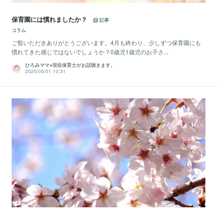
保育園には慣れましたか？
記事
コラム
ご覧いただきありがとうございます。4月も終わり、少しずつ保育園にも
慣れてきた感じではないでしょうか？0歳児1歳児のお子さ...
ひろみママ⭐︎現役保育士がお話聴きます。
2025/05/01 10:31