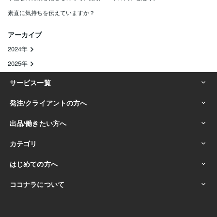
素直に気持ちを伝えていますか？
アーカイブ
2024年
2025年