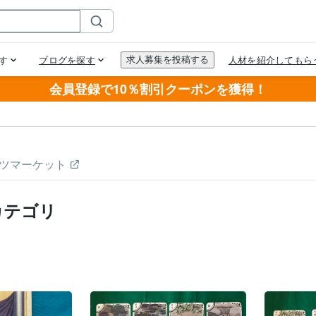
会員登録で10％割引クーポンを獲得！
ツマーケット
カテゴリ