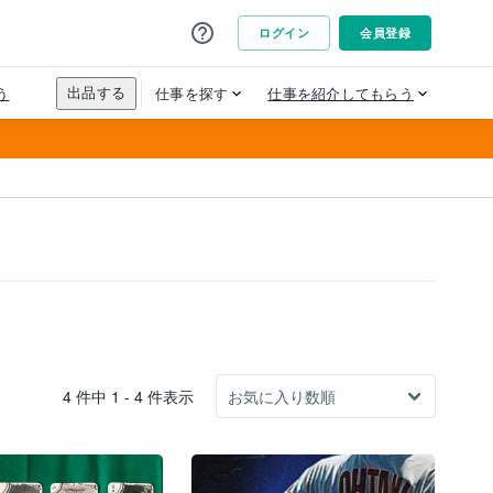
4 件中 1 - 4 件表示