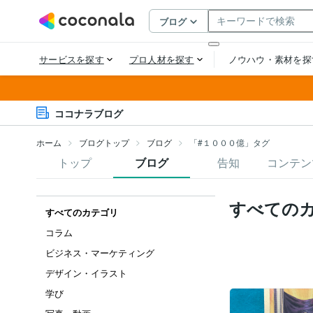
ココナラブログ
ホーム
ブログトップ
ブログ
「#１０００億」タグ
トップ
ブログ
告知
コンテン
すべての
すべてのカテゴリ
コラム
ビジネス・マーケティング
デザイン・イラスト
学び