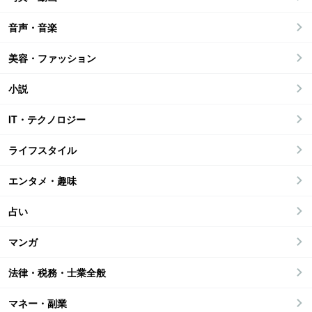
音声・音楽
美容・ファッション
小説
IT・テクノロジー
ライフスタイル
エンタメ・趣味
占い
マンガ
法律・税務・士業全般
マネー・副業