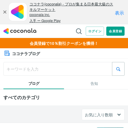
会員登録で10％割引クーポンを獲得！
ココナラブログ
ブログ
告知
すべてのカテゴリ