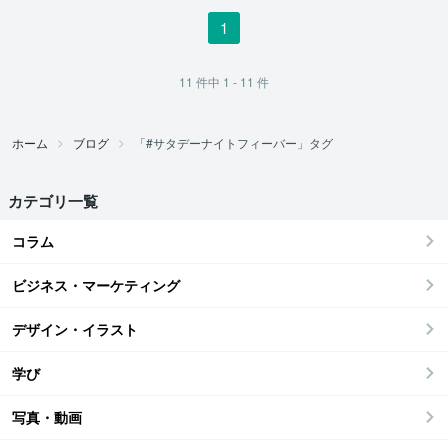
1
11
件中
1 - 11
件
ホーム
ブログ
「#サタデーナイトフィーバー」タグ
カテゴリ一覧
コラム
ビジネス・マーケティング
デザイン・イラスト
学び
写真・動画