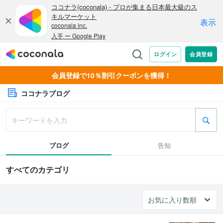
会員登録で10％割引クーポンを獲得！
ココナラブログ
ブログ
告知
すべてのカテゴリ