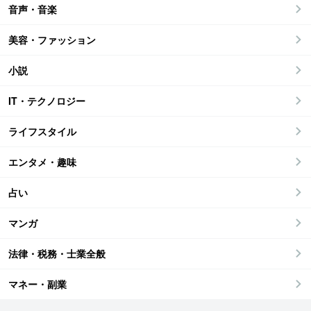
音声・音楽
美容・ファッション
小説
IT・テクノロジー
ライフスタイル
エンタメ・趣味
占い
マンガ
法律・税務・士業全般
マネー・副業