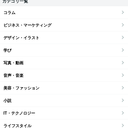
カテゴリ一覧
コラム
ビジネス・マーケティング
デザイン・イラスト
学び
写真・動画
音声・音楽
美容・ファッション
小説
IT・テクノロジー
ライフスタイル