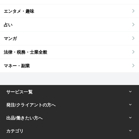
エンタメ・趣味
占い
マンガ
法律・税務・士業全般
マネー・副業