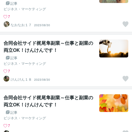
記事
ビジネス・マーケティング
7
なおなお１７
2023/08/30
合同会社サイド梶尾隼副業～仕事と副業の
両立OK！けんけんです！
記事
ビジネス・マーケティング
7
けんけん１８
2023/08/30
合同会社サイド梶尾隼副業～仕事と副業の
両立OK！けんけんです！
記事
ビジネス・マーケティング
7