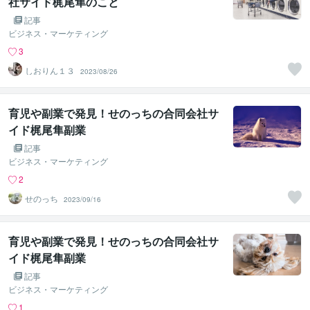
社サイド梶尾隼のこと
記事
ビジネス・マーケティング
3
しおりん１３
2023/08/26
育児や副業で発見！せのっちの合同会社サ
イド梶尾隼副業
記事
ビジネス・マーケティング
2
せのっち
2023/09/16
育児や副業で発見！せのっちの合同会社サ
イド梶尾隼副業
記事
ビジネス・マーケティング
1