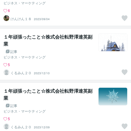
ビジネス・マーケティング
6
けんけん１８
2023/09/04
１年頑張ったこと☆株式会社転野澤達英副
業
記事
ビジネス・マーケティング
5
くるみん２０
2023/12/10
１年頑張ったこと☆株式会社転野澤達英副
業
記事
ビジネス・マーケティング
5
くるみん２０
2023/12/09