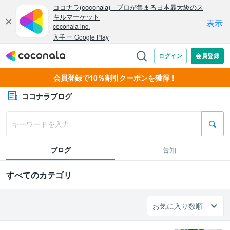
会員登録で10％割引クーポンを獲得！
ココナラブログ
ブログ
告知
すべてのカテゴリ