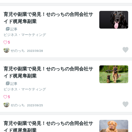
育児や副業で発見！せのっちの合同会社サ
イド梶尾隼副業
記事
ビジネス・マーケティング
5
せのっち
2023/09/28
育児や副業で発見！せのっちの合同会社サ
イド梶尾隼副業
記事
ビジネス・マーケティング
5
せのっち
2023/09/25
育児や副業で発見！せのっちの合同会社サ
イド梶尾隼副業