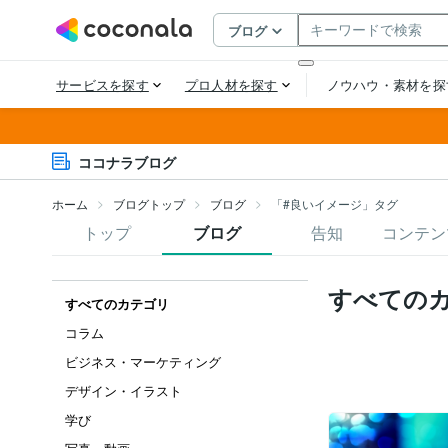
ココナラブログ
ホーム
ブログトップ
ブログ
「#良いイメージ」タグ
トップ
ブログ
告知
コンテン
すべての
すべてのカテゴリ
コラム
ビジネス・マーケティング
デザイン・イラスト
学び