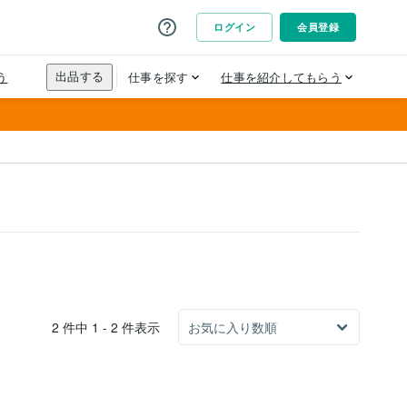
2 件中 1 - 2 件表示