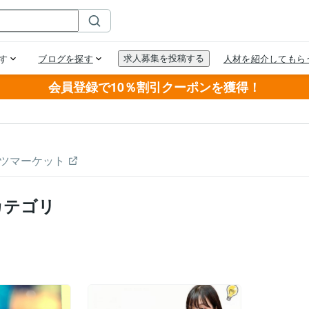
会員登録で10％割引クーポンを獲得！
ツマーケット
カテゴリ