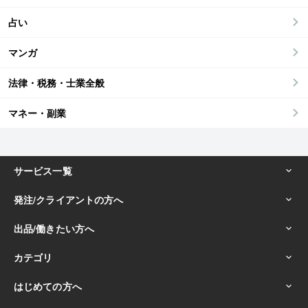
占い
マンガ
法律・税務・士業全般
マネー・副業