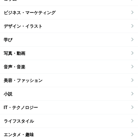
ビジネス・マーケティング
デザイン・イラスト
学び
写真・動画
音声・音楽
美容・ファッション
小説
IT・テクノロジー
ライフスタイル
エンタメ・趣味