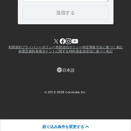
絞り込み条件を変更する