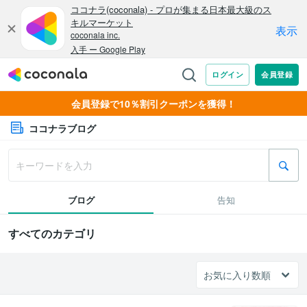
会員登録で10％割引クーポンを獲得！
ココナラブログ
ブログ
告知
すべてのカテゴリ