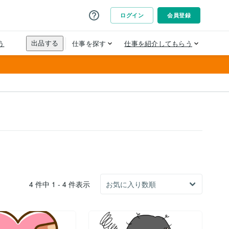
4 件中 1 - 4 件表示