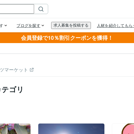
会員登録で10％割引クーポンを獲得！
ツマーケット
カテゴリ