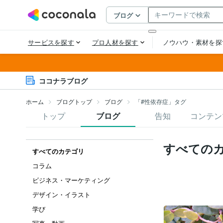
ココナラブログ
ホーム
ブログトップ
ブログ
「#性依存症」タグ
トップ
ブログ
告知
コンテン
すべての
すべてのカテゴリ
コラム
ビジネス・マーケティング
デザイン・イラスト
学び