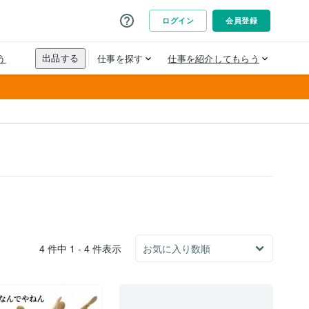
4 件中 1 - 4 件表示