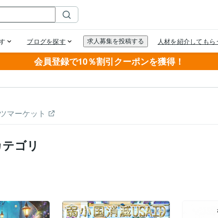
会員登録で10％割引クーポンを獲得！
ツマーケット
カテゴリ