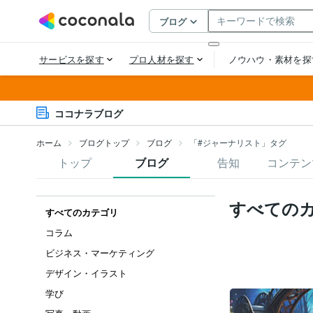
ココナラブログ
ホーム
ブログトップ
ブログ
「#ジャーナリスト」タグ
トップ
ブログ
告知
コンテン
すべての
すべてのカテゴリ
コラム
ビジネス・マーケティング
デザイン・イラスト
学び