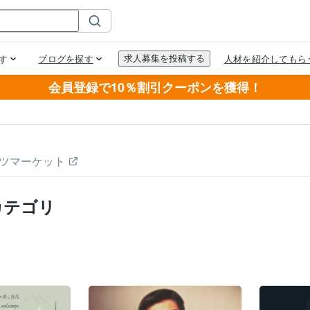
会員登録で10％割引クーポンを獲得！
ツマーケット
カテゴリ