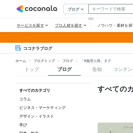
ココナラブログ
ホーム
ブログトップ
ブログ
「#義理人情」タグ
トップ
ブログ
告知
コンテン
すべての
すべてのカテゴリ
コラム
ビジネス・マーケティング
デザイン・イラスト
学び