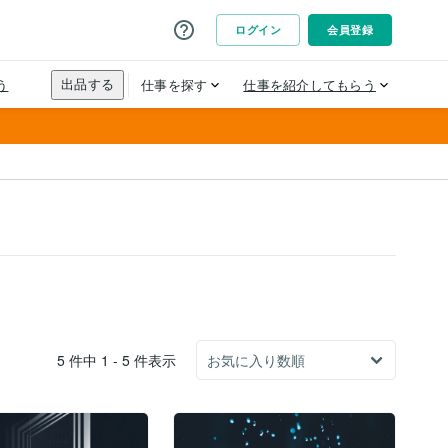
5 件中 1 - 5 件表示