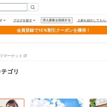
会員登録で10％割引クーポンを獲得！
ツマーケット
カテゴリ