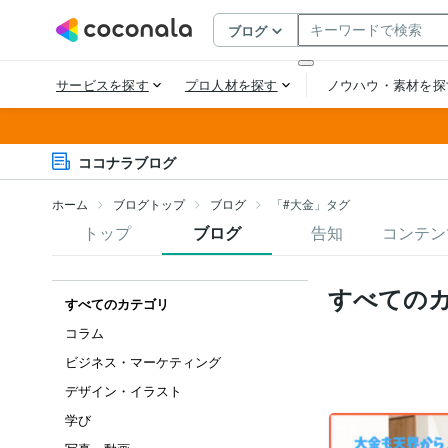
ココナラブログ
ホーム
ブログトップ
ブログ
「#大金」タグ
トップ
ブログ
告知
コンテン
すべての
すべてのカテゴリ
コラム
ビジネス・マーケティング
デザイン・イラスト
学び