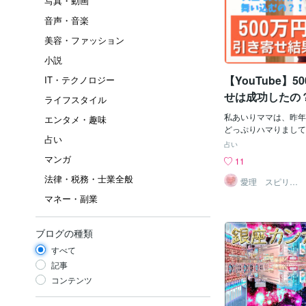
写真・動画
音声・音楽
美容・ファッション
小説
【YouTube】
IT・テクノロジー
せは成功したの
ライフスタイル
私あいりママは、昨年
エンタメ・趣味
どっぷりハマりまして
占い
寄せを実験してみよう
占い
「苦労することなく5
マンガ
11
き寄せる」という引き
法律・税務・士業全般
実験してみました。さ
愛理 スピリチ
ュアルメッセン
かに？？！YouTub
マネー・副業
ジャー
ね。この500万円の
ことで、天界からメッ
ですが学びもたくさん
ブログの種類
よりお金への執着が一
すべて
の実験やって本当に良
お金の心配をすること
記事
自由気ままに過ごして
コンテンツ
チュアルな実験は今後
ていきますので、これ