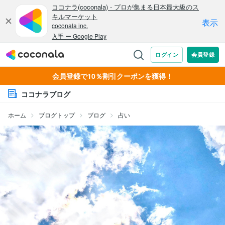
会員登録で10％割引クーポンを獲得！
ココナラブログ
ホーム
ブログトップ
ブログ
占い