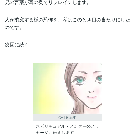
兄の言葉が耳の奥でリフレインします。
人が豹変する様の恐怖を、私はこのとき目の当たりにした
のです。
次回に続く
受付休止中
スピリチュアル・メンターのメッ
セージお伝えします