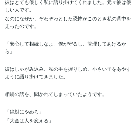
彼はとても優しく私に語り掛けてくれました。元々彼は優
しい人です。
なのになぜか、ぞわぞわとした恐怖がこのとき私の背中を
走ったのです。
「安心して相続しなよ。僕が守るし、管理してあげるか
ら」
彼はしゃがみ込み、私の手を握りしめ、小さい子をあやす
ように語り掛けてきました。
相続の話を、聞かれてしまっていたようです。
「絶対にやめろ」
「大金は人を変える」