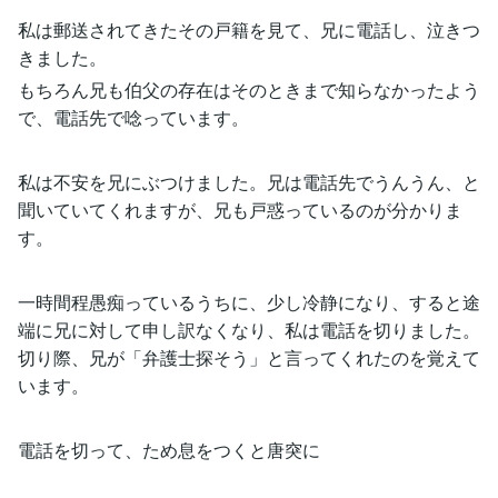
私は郵送されてきたその戸籍を見て、兄に電話し、泣きつ
きました。
もちろん兄も伯父の存在はそのときまで知らなかったよう
で、電話先で唸っています。
私は不安を兄にぶつけました。兄は電話先でうんうん、と
聞いていてくれますが、兄も戸惑っているのが分かりま
す。
一時間程愚痴っているうちに、少し冷静になり、すると途
端に兄に対して申し訳なくなり、私は電話を切りました。
切り際、兄が「弁護士探そう」と言ってくれたのを覚えて
います。
電話を切って、ため息をつくと唐突に