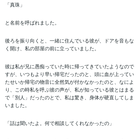
「真珠」
と名前を呼ばれました。
後ろを振り向くと、一緒に住んでいる彼が、ドアを音もな
く開け、私の部屋の前に立っていました。
彼は私が兄に愚痴っていた時に帰ってきていたようなので
すが、いつもより早い帰宅だったのと、頭に血が上ってい
たせいか帰宅の物音に全然気が付かなかったのと、なによ
り、この時私を呼ぶ彼の声が、私が知っている彼とはまる
で「別人」だったのとで、私は驚き、身体が硬直してしま
いました。
「話は聞いたよ。何で相談してくれなかったの」