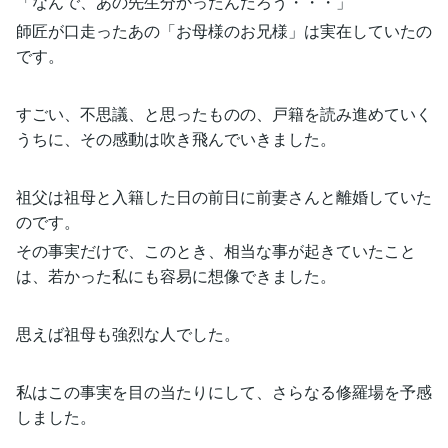
「なんで、あの先生分かったんだろう・・・」
師匠が口走ったあの「お母様のお兄様」は実在していたの
です。
すごい、不思議、と思ったものの、戸籍を読み進めていく
うちに、その感動は吹き飛んでいきました。
祖父は祖母と入籍した日の前日に前妻さんと離婚していた
のです。
その事実だけで、このとき、相当な事が起きていたこと
は、若かった私にも容易に想像できました。
思えば祖母も強烈な人でした。
私はこの事実を目の当たりにして、さらなる修羅場を予感
しました。