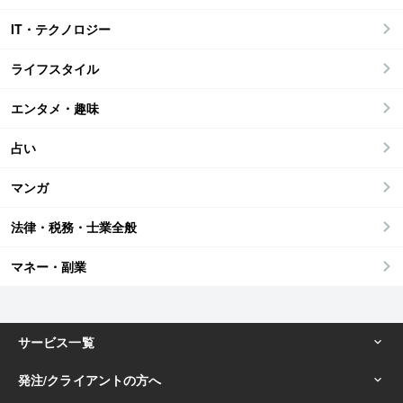
IT・テクノロジー
ライフスタイル
エンタメ・趣味
占い
マンガ
法律・税務・士業全般
マネー・副業