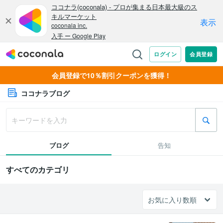
会員登録で10％割引クーポンを獲得！
ココナラブログ
ブログ
告知
すべてのカテゴリ