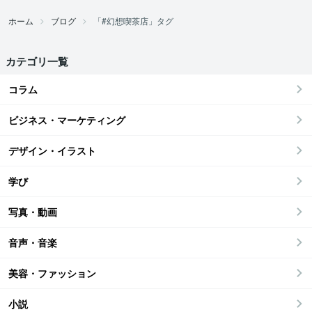
ホーム
ブログ
「#幻想喫茶店」タグ
カテゴリ一覧
コラム
ビジネス・マーケティング
デザイン・イラスト
学び
写真・動画
音声・音楽
美容・ファッション
小説