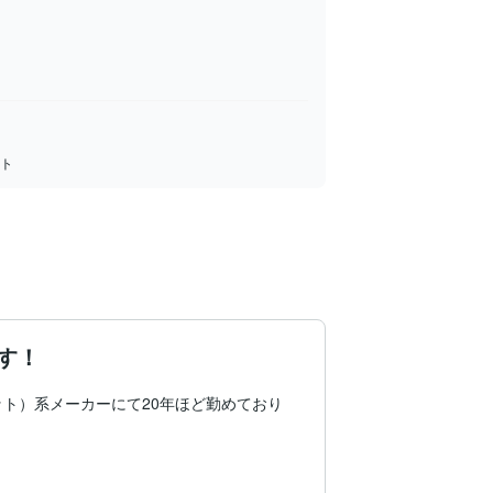
ート
す！
ト）系メーカーにて20年ほど勤めており