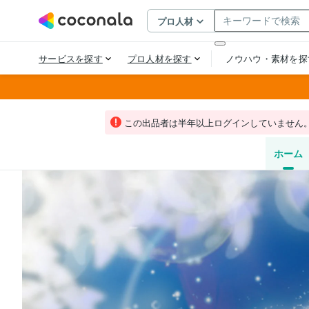
この出品者は半年以上ログインしていません
ホーム