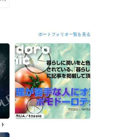
ポートフォリオ一覧を見る
スト