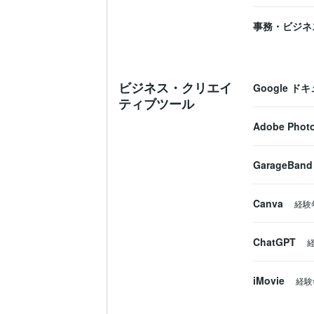
事務・ビジネ
ビジネス・クリエイ
Google ド
ティブツール
Adobe Phot
GarageBand
Canva
経験
ChatGPT
iMovie
経験