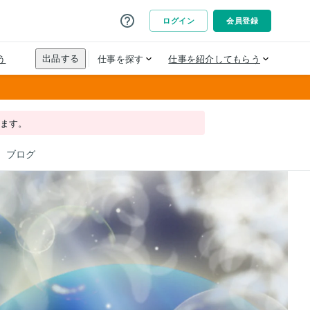
れます。
ブログ