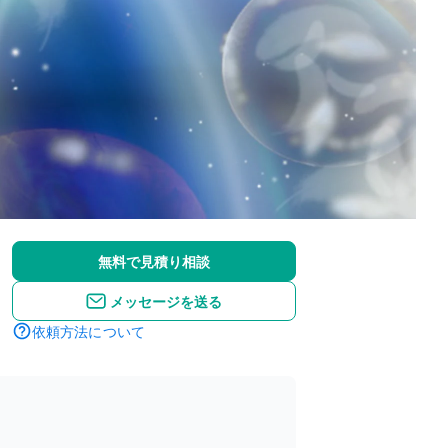
無料で見積り相談
メッセージを送る
依頼方法について