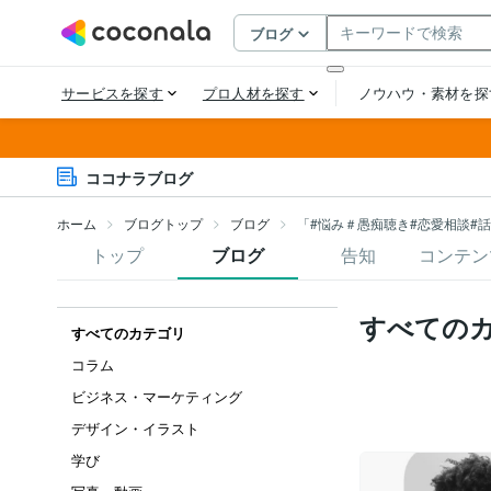
ココナラブログ
ホーム
ブログトップ
ブログ
「#悩み＃愚痴聴き#恋愛相談#
トップ
ブログ
告知
コンテン
すべての
すべてのカテゴリ
コラム
ビジネス・マーケティング
デザイン・イラスト
学び