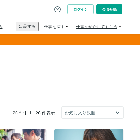
26 件中 1 - 26 件表示