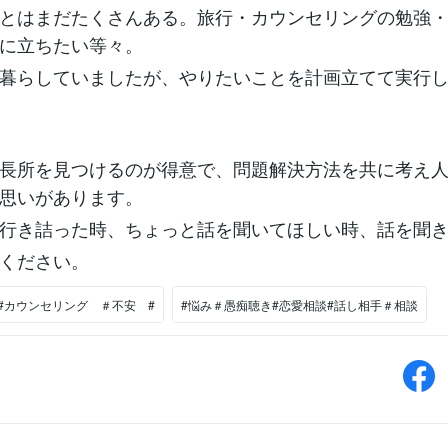
とはまだたくさんある。旅行・カウンセリングの勉強
に立ちたい等々。
暮らしていましたが、やりたいことを計画立てて実行
長所を見つけるのが得意で、問題解決方法を共に考え
思いがあります。
行き詰った時、ちょっと話を聞いてほしい時、話を聞
ください。
##カウンセリング ＃不安 #
#悩み＃愚痴聴き#恋愛相談#話し相手＃相談