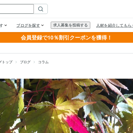
会員登録で10％割引クーポンを獲得！
グトップ
ブログ
コラム