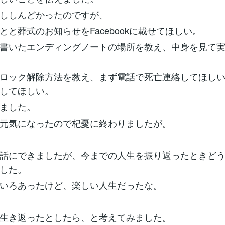
ししんどかったのですが、
とと葬式のお知らせをFacebookに載せてほしい。
書いたエンディングノートの場所を教え、中身を見て
ロック解除方法を教え、まず電話で死亡連絡してほし
してほしい。
ました。
元気になったので杞憂に終わりましたが。
話にできましたが、今までの人生を振り返ったときど
した。
いろあったけど、楽しい人生だったな。
生き返ったとしたら、と考えてみました。