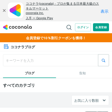
会員登録で10％割引クーポンを獲得！
ココナラブログ
ブログ
告知
すべてのカテゴリ