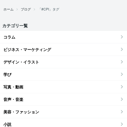
ホーム
ブログ
「#CPI」タグ
カテゴリ一覧
コラム
ビジネス・マーケティング
デザイン・イラスト
学び
写真・動画
音声・音楽
美容・ファッション
小説