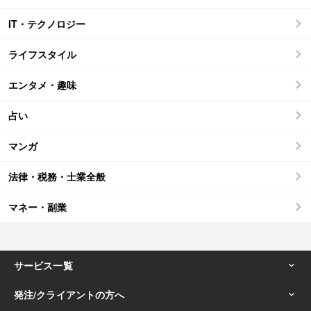
IT・テクノロジー
ライフスタイル
エンタメ・趣味
占い
マンガ
法律・税務・士業全般
マネー・副業