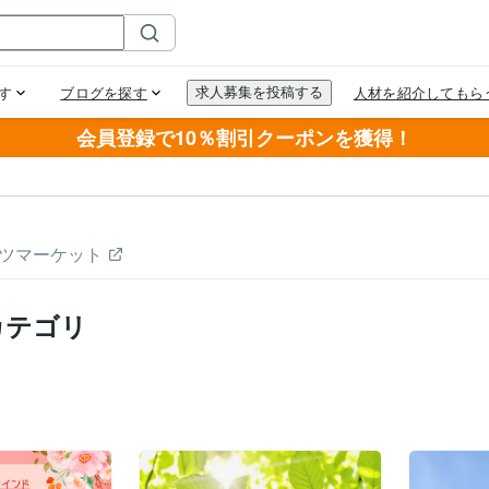
会員登録で10％割引クーポンを獲得！
ツマーケット
カテゴリ