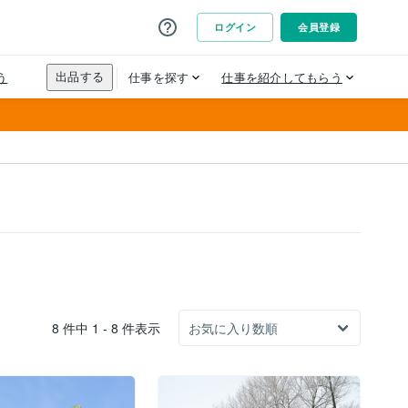
8 件中 1 - 8 件表示