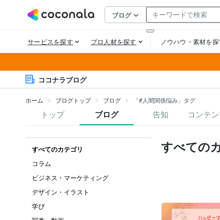
ココナラブログ
ホーム
ブログトップ
ブログ
「#人間関係悩み」タグ
トップ
ブログ
告知
コンテン
すべての
すべてのカテゴリ
コラム
ビジネス・マーケティング
デザイン・イラスト
学び