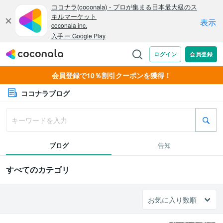
会員登録で10％割引クーポンを獲得！
ココナラブログ
ブログ
告知
すべてのカテゴリ