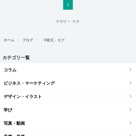
1
9
件中
1 - 9
件
ホーム
ブログ
「#被災」タグ
カテゴリ一覧
コラム
ビジネス・マーケティング
デザイン・イラスト
学び
写真・動画