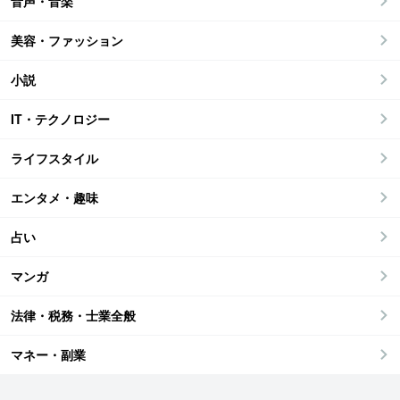
音声・音楽
美容・ファッション
小説
IT・テクノロジー
ライフスタイル
エンタメ・趣味
占い
マンガ
法律・税務・士業全般
マネー・副業