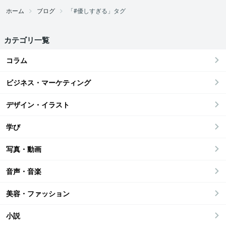
ホーム
ブログ
「#優しすぎる」タグ
カテゴリ一覧
コラム
ビジネス・マーケティング
デザイン・イラスト
学び
写真・動画
音声・音楽
美容・ファッション
小説