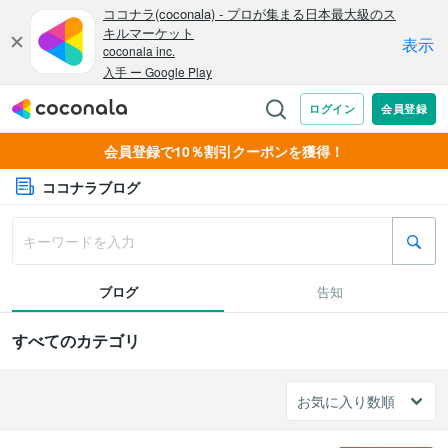
会員登録で10％割引クーポンを獲得！
ココナラブログ
ブログ
告知
すべてのカテゴリ