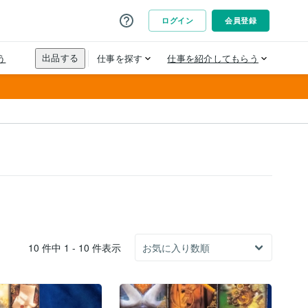
10 件中 1 - 10 件表示