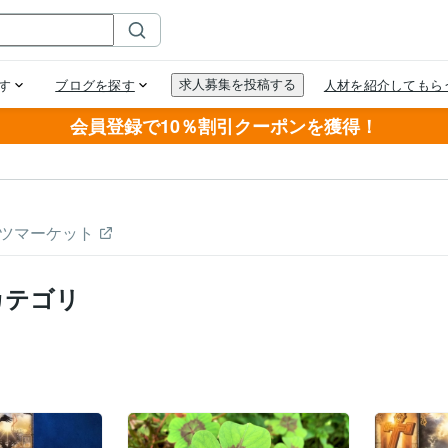
会員登録で10％割引クーポンを獲得！
ツマーケット
カテゴリ