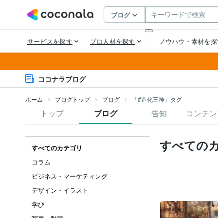
ココナラブログ
ホーム
ブログトップ
ブログ
「#造化三神」タグ
トップ
ブログ
告知
コンテン
すべての
すべてのカテゴリ
コラム
ビジネス・マーケティング
デザイン・イラスト
学び